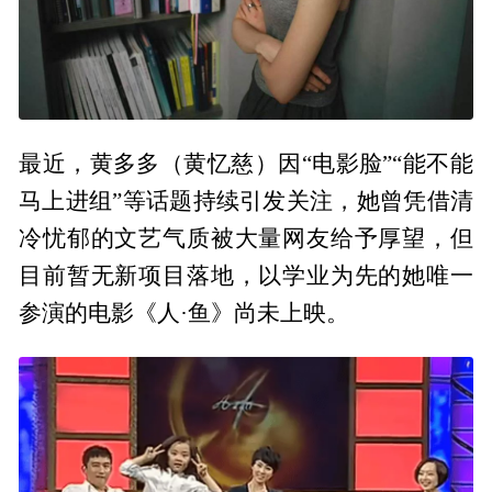
最近，黄多多（黄忆慈）因“电影脸”“能不能
马上进组”等话题持续引发关注，她曾凭借清
冷忧郁的文艺气质被大量网友给予厚望，但
目前暂无新项目落地，以学业为先的她唯一
参演的电影《人·鱼》尚未上映。