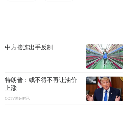
中方接连出手反制
特朗普：或不得不再让油价
上涨
CCTV国际时讯