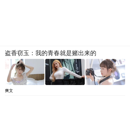
盗香窃玉：我的青春就是赌出来的
爽文