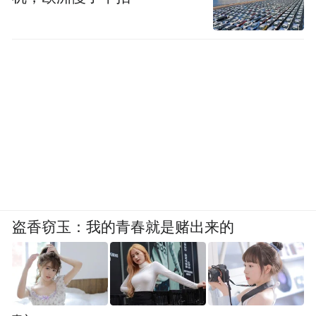
盗香窃玉：我的青春就是赌出来的