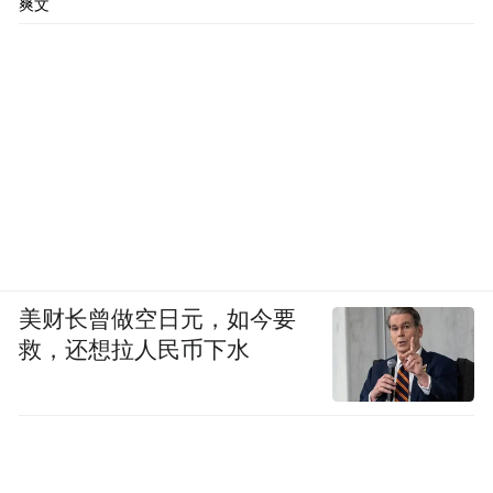
爽文
美财长曾做空日元，如今要
救，还想拉人民币下水