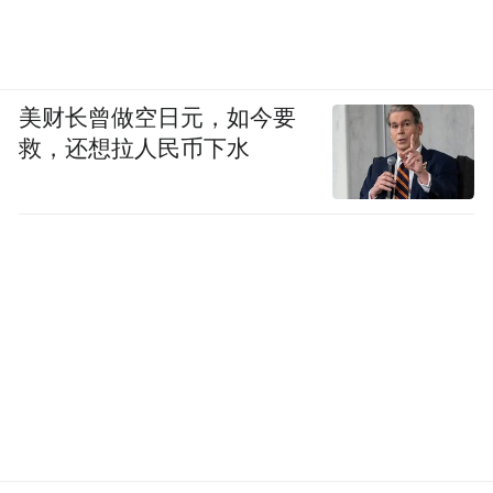
美财长曾做空日元，如今要
救，还想拉人民币下水