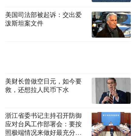
美国司法部被起诉：交出爱
泼斯坦案文件
美财长曾做空日元，如今要
救，还想拉人民币下水
浙江省委书记主持召开防御
应对台风工作部署会：要按
照极端情况来做好最充分的