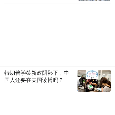
特朗普学签新政阴影下，中
国人还要在美国读博吗？