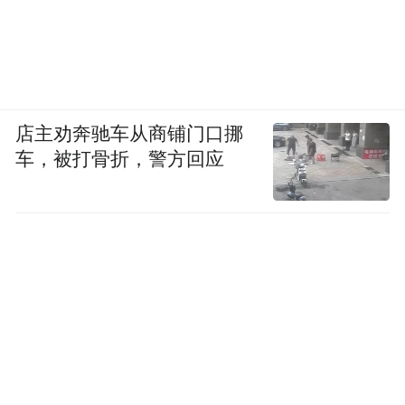
店主劝奔驰车从商铺门口挪
车，被打骨折，警方回应