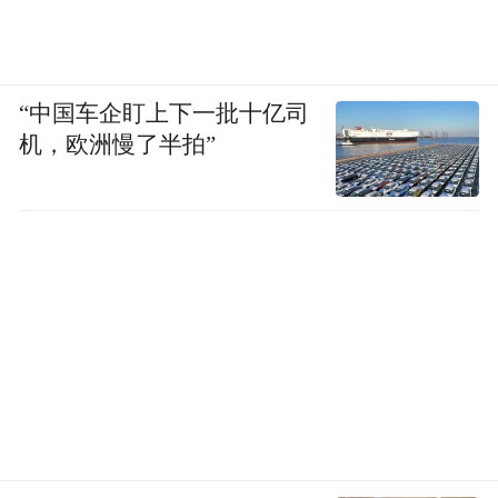
“中国车企盯上下一批十亿司
机，欧洲慢了半拍”