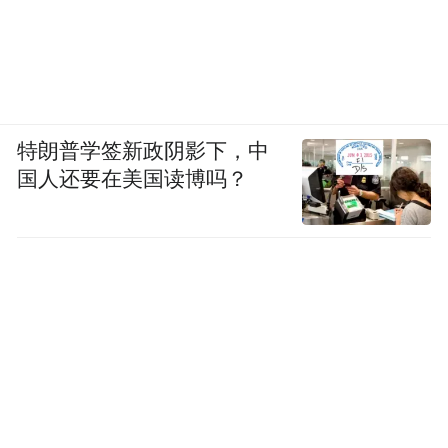
特朗普学签新政阴影下，中
国人还要在美国读博吗？