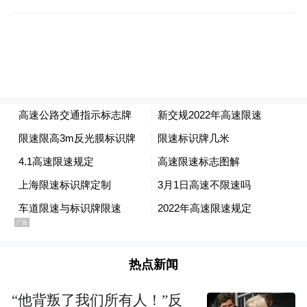
热点新闻
“他背叛了我们所有人！”反