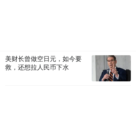
美财长曾做空日元，如今要
救，还想拉人民币下水