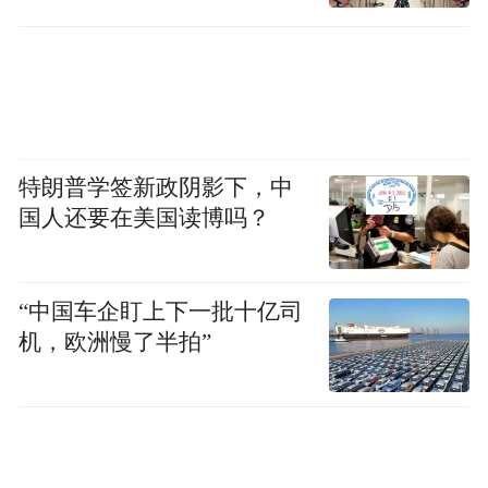
准备
特朗普学签新政阴影下，中
国人还要在美国读博吗？
“中国车企盯上下一批十亿司
机，欧洲慢了半拍”