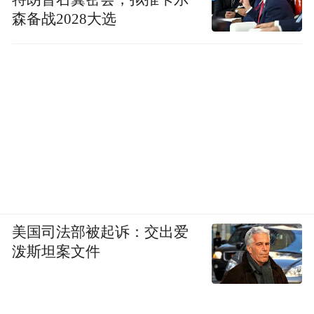
森备战2028大选
美国司法部被起诉：交出爱
泼斯坦案文件