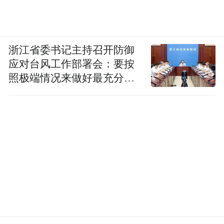
浙江省委书记主持召开防御
应对台风工作部署会：要按
照极端情况来做好最充分的
准备