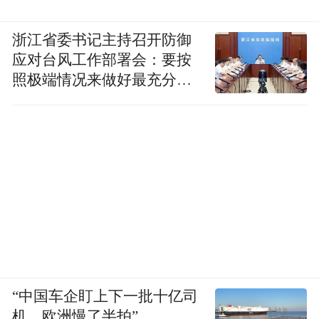
浙江省委书记主持召开防御
应对台风工作部署会：要按
照极端情况来做好最充分的
准备
“中国车企盯上下一批十亿司
机，欧洲慢了半拍”