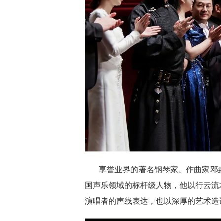
享誉业界的著名钢琴家、作曲家邓
国声乐领域的标杆级人物，他以行云流
演唱者的声线表达，也以深厚的艺术造