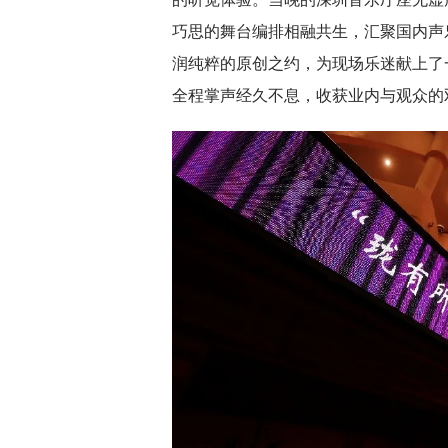
巧思的舞台编排相融共生，汇聚国内声
润纯粹的原创之约，为现场乐迷献上了
全程掌声经久不息，收获业内与观众的