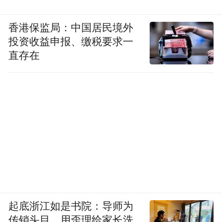
香港保监局：中国居民境外
投资收益申报、缴税要求一
直存在
起底浙江如是书院：导师为
传销头目，用歪理给家长洗