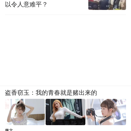
以令人意难平？
盗香窃玉：我的青春就是赌出来的
爽文