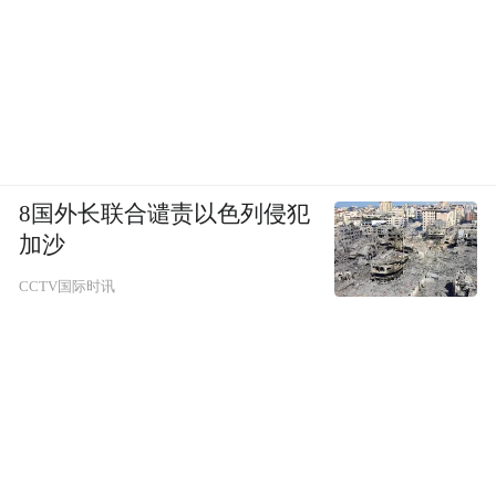
8国外长联合谴责以色列侵犯
加沙
CCTV国际时讯