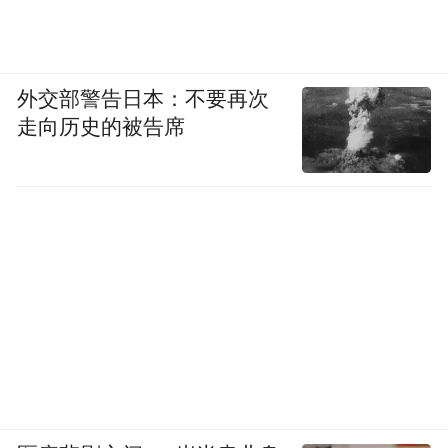
外交部警告日本：不要再次
走向历史的被告席