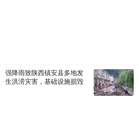
强降雨致陕西镇安县多地发
生洪涝灾害，基础设施损毁