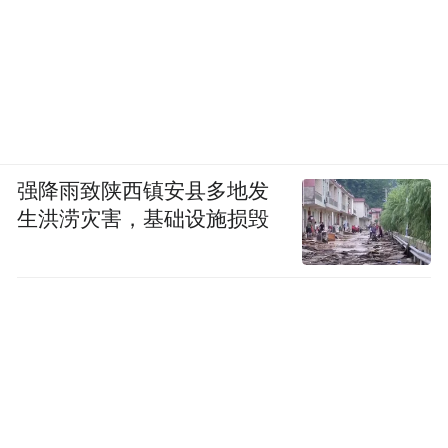
强降雨致陕西镇安县多地发
生洪涝灾害，基础设施损毁