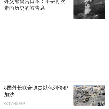
外交部警告日本：不要再次
走向历史的被告席
8国外长联合谴责以色列侵犯
加沙
CCTV国际时讯