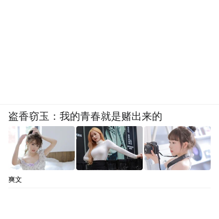
盗香窃玉：我的青春就是赌出来的
爽文