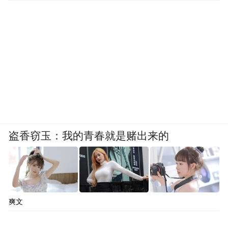
盗香窃玉：我的青春就是赌出来的
爽文