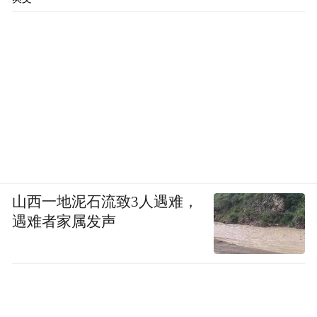
山西一地泥石流致3人遇难，
遇难者家属发声