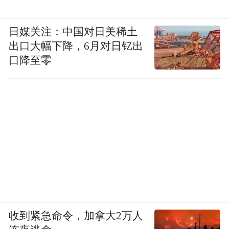
日媒关注：中国对日美稀土
出口大幅下降，6月对日钇出
口降至零
收到紧急命令，加拿大2万人