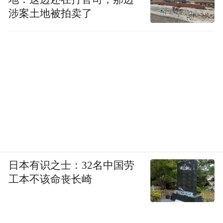
涉案土地被拍卖了
日本有识之士：32名中国劳
工本不该命丧长崎