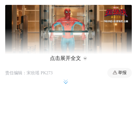
点击展开全文
举报
责任编辑：宋欣瑶 PK273