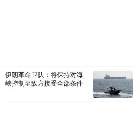
伊朗革命卫队：将保持对海
峡控制至敌方接受全部条件