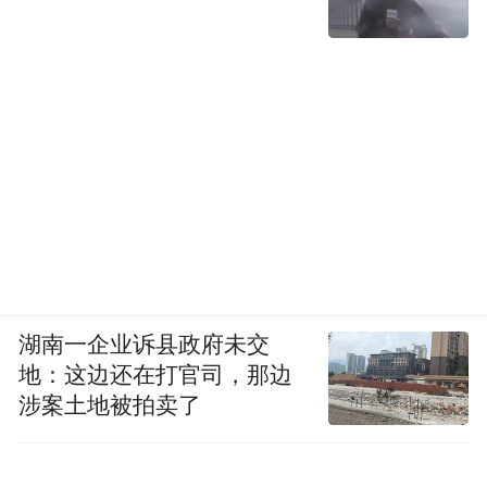
湖南一企业诉县政府未交
地：这边还在打官司，那边
涉案土地被拍卖了