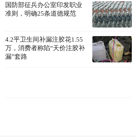
国防部征兵办公室印发职业
准则，明确25条道德规范
4.2平卫生间补漏注胶花1.55
万，消费者称陷“天价注胶补
漏”套路