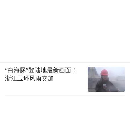
“白海豚”登陆地最新画面！
浙江玉环风雨交加