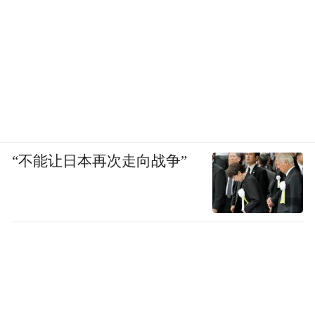
“不能让日本再次走向战争”