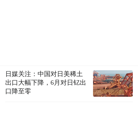
日媒关注：中国对日美稀土
出口大幅下降，6月对日钇出
口降至零