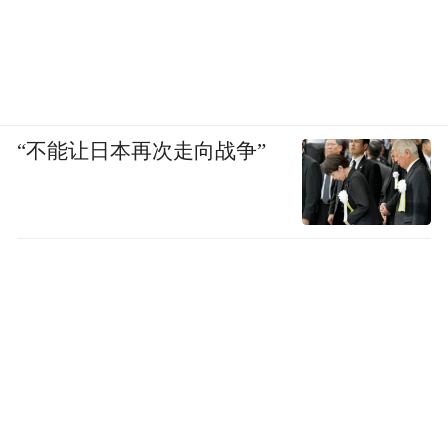
“不能让日本再次走向战争”