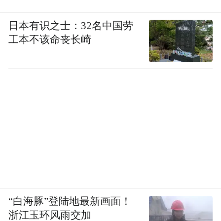
日本有识之士：32名中国劳
工本不该命丧长崎
“白海豚”登陆地最新画面！
浙江玉环风雨交加