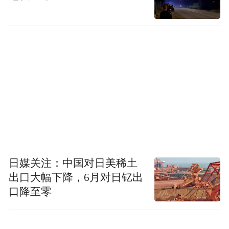
日媒关注：中国对日美稀土
出口大幅下降，6月对日钇出
口降至零