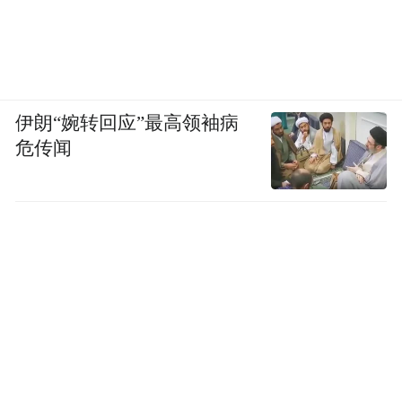
伊朗“婉转回应”最高领袖病
危传闻