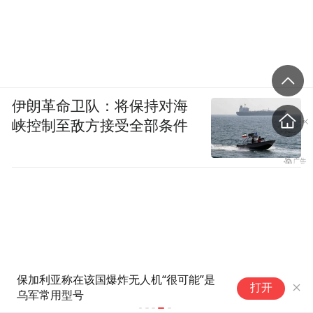
伊朗革命卫队：将保持对海
峡控制至敌方接受全部条件
保加利亚称在该国爆炸无人机“很可能”是
打开
乌军常用型号