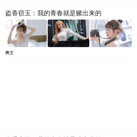
盗香窃玉：我的青春就是赌出来的
爽文