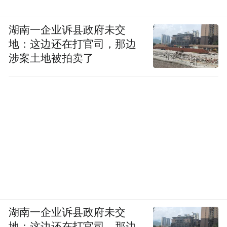
湖南一企业诉县政府未交
地：这边还在打官司，那边
涉案土地被拍卖了
湖南一企业诉县政府未交
地：这边还在打官司，那边