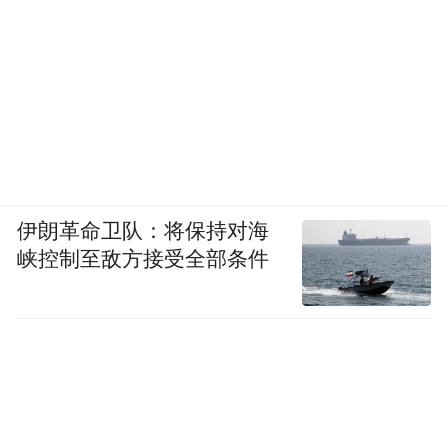
伊朗革命卫队：将保持对海
峡控制至敌方接受全部条件