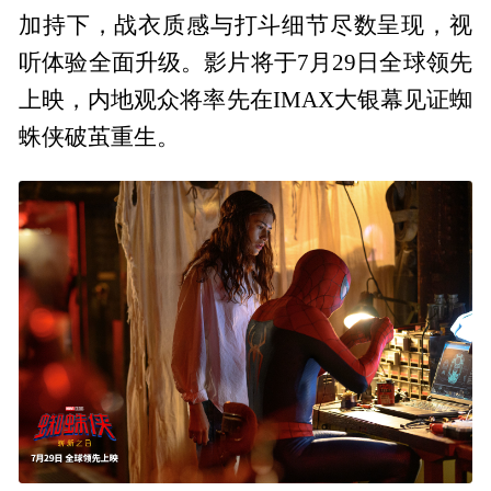
加持下，战衣质感与打斗细节尽数呈现，视
听体验全面升级。影片将于7月29日全球领先
上映，内地观众将率先在IMAX大银幕见证蜘
蛛侠破茧重生。