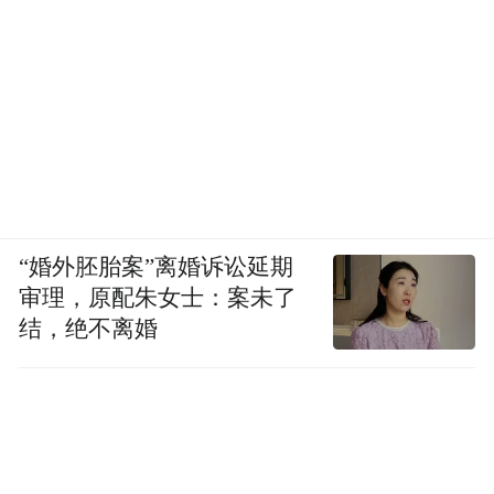
“婚外胚胎案”离婚诉讼延期
审理，原配朱女士：案未了
结，绝不离婚
但它证明了一件事，医疗剧的边界，远比我
们想象的要宽。它不止关于医院、手术、职