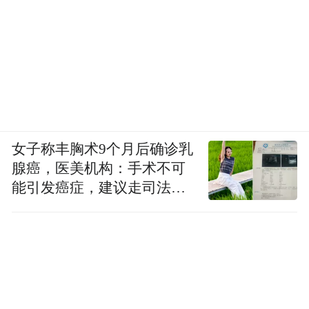
而里见修二代表的是另一条路，那种纯粹
的、不计代价的医患伙伴关系。他不争不
抢，最后被排挤去了小医院。
女子称丰胸术9个月后确诊乳
腺癌，医美机构：手术不可
能引发癌症，建议走司法途
径