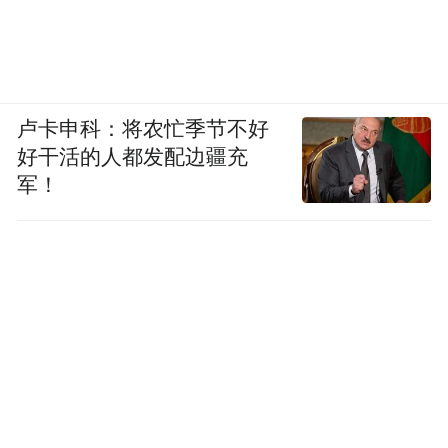
卢卡申科：将农忙季节不好
好干活的人都发配边疆充
军！
但真正让《妙手仁心》成了经典的，是生活
线。下班后的酒吧，才是这部剧的灵魂。