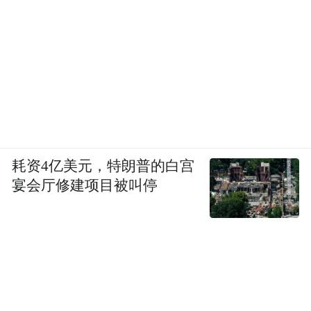
下降了，专业坚持和戏剧化表达之间似乎出
现了失衡。这些批评未必全都准确，但说明
了，医疗剧想走得更远，怎么守住医疗这个
根基，同时找到自己独特的讲法，始终是一
道难题。
耗资4亿美元，特朗普的白宫
宴会厅修建项目被叫停
有人说，港剧没落，日剧式微，国产医疗剧