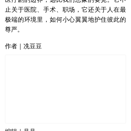
止关于医院、手术、职场，它还关于人在最
极端的环境里，如何小心翼翼地护住彼此的
尊严。
作者｜冼豆豆