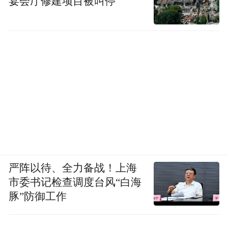
宴会厅修建项目被叫停
这部剧后来近乎成了孤本，不是因为它不够
好，而是因为它太难拍了，非洲实景、大量
外景、专业医疗指导，成本高，风险也大。
严阵以待、全力备战！上海
市委书记检查调度台风“白海
豚”防御工作