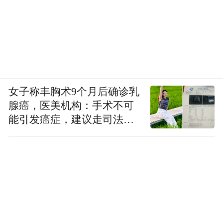
是TVB第一部，也可能是至今唯一一部全剧
核心聚焦无国界医生的医疗剧。
女子称丰胸术9个月后确诊乳
腺癌，医美机构：手术不可
能引发癌症，建议走司法途
径