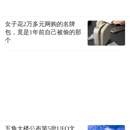
女子花2万多元网购的名牌
包，竟是1年前自己被偷的那
个
五角大楼公布第5批UFO文