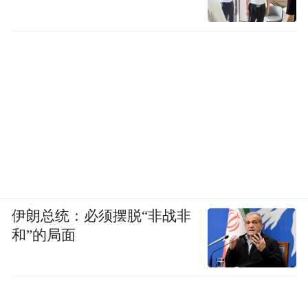
伊朗总统：必须摆脱“非战非
和”的局面