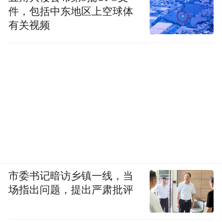
件，包括中东地区上空球体
有关视频
市委书记暗访乡镇一线，当
场指出问题，提出严肃批评