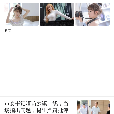
爽文
市委书记暗访乡镇一线，当
场指出问题，提出严肃批评