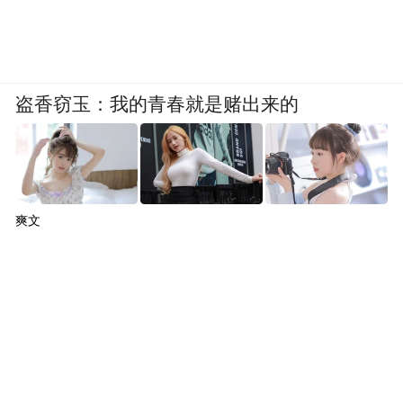
盗香窃玉：我的青春就是赌出来的
爽文