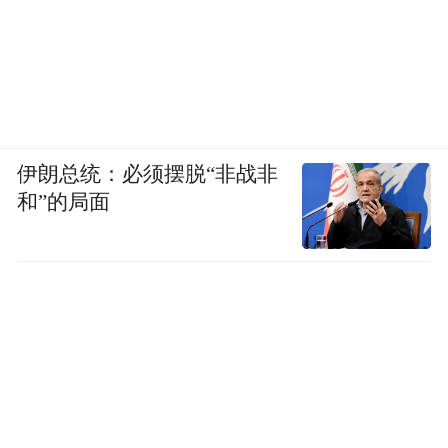
伊朗总统：必须摆脱“非战非
和”的局面