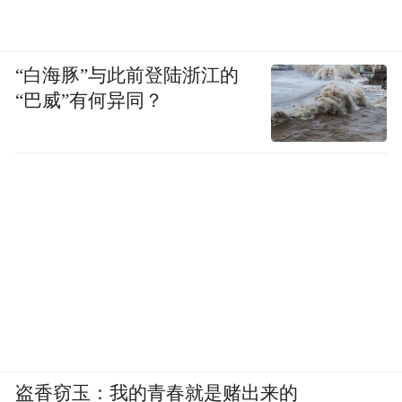
“白海豚”与此前登陆浙江的
“巴威”有何异同？
盗香窃玉：我的青春就是赌出来的