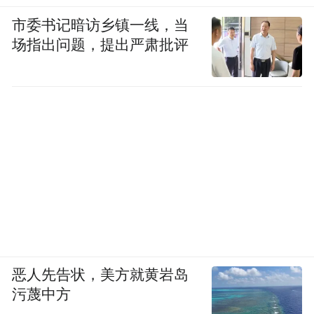
市委书记暗访乡镇一线，当
场指出问题，提出严肃批评
恶人先告状，美方就黄岩岛
污蔑中方