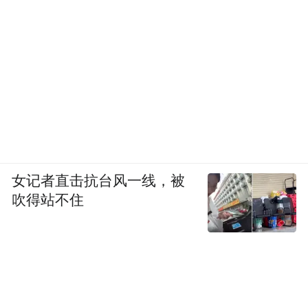
女记者直击抗台风一线，被
吹得站不住