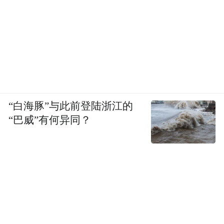
“白海豚”与此前登陆浙江的
“巴威”有何异同？