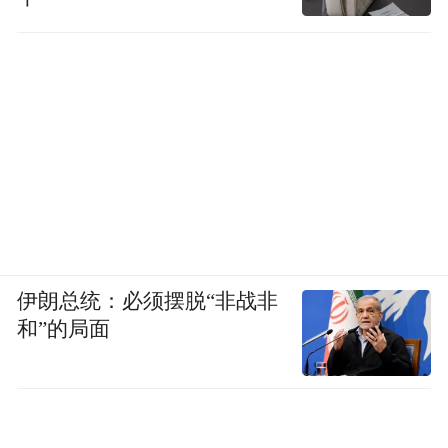
伊朗总统：必须摆脱“非战非
和”的局面