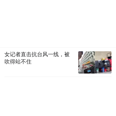
女记者直击抗台风一线，被
吹得站不住