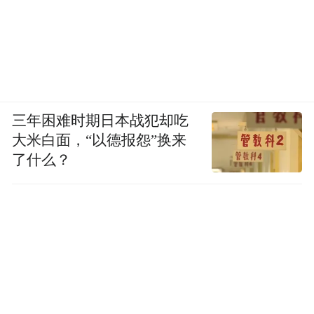
三年困难时期日本战犯却吃
大米白面，“以德报怨”换来
了什么？