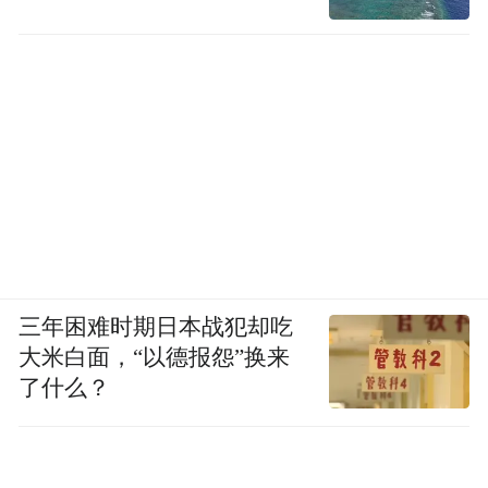
三年困难时期日本战犯却吃
大米白面，“以德报怨”换来
了什么？