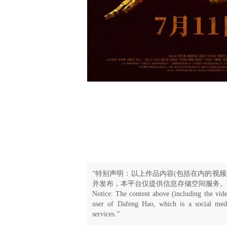
“特别声明：以上作品内容(包括在内的视频
并发布，本平台仅提供信息存储空间服务。
Notice: The content above (including the vide
user of Dafeng Hao, which is a social medi
services.”