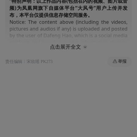
“特别声明：以上作品内容(包括在内的视频、图片或音
频)为凤凰网旗下自媒体平台“大风号”用户上传并发
布，本平台仅提供信息存储空间服务。
Notice: The content above (including the videos,
pictures and audios if any) is uploaded and posted
by the user of Dafeng Hao, which is a social media
platform and merely provides information storage
点击展开全文
space services.”
举报
责任编辑：宋欣瑶 PK273