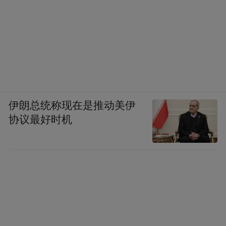
伊朗总统称现在是推动美伊
协议最好时机