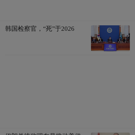
韩国检察官，“死”于2026