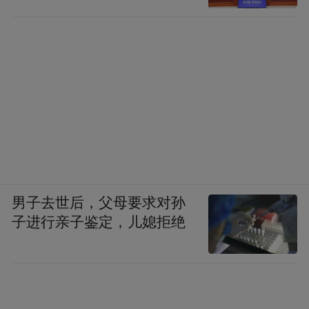
男子去世后，父母要求对孙
子进行亲子鉴定，儿媳拒绝