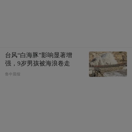
台风“白海豚”影响显著增
强，9岁男孩被海浪卷走
鲁中晨报