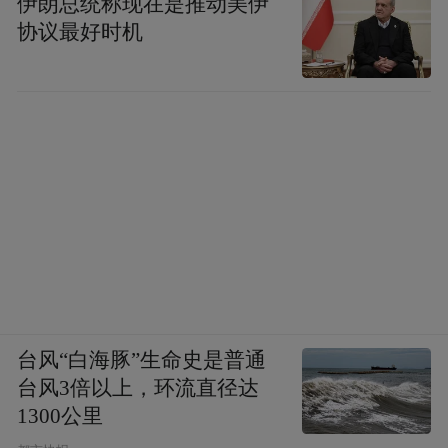
伊朗总统称现在是推动美伊
协议最好时机
台风“白海豚”生命史是普通
台风3倍以上，环流直径达
1300公里