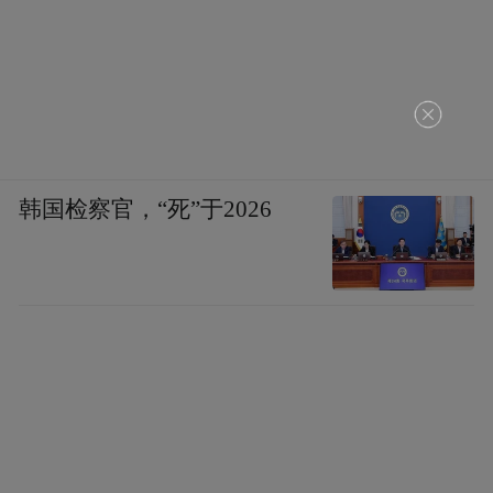
韩国检察官，“死”于2026