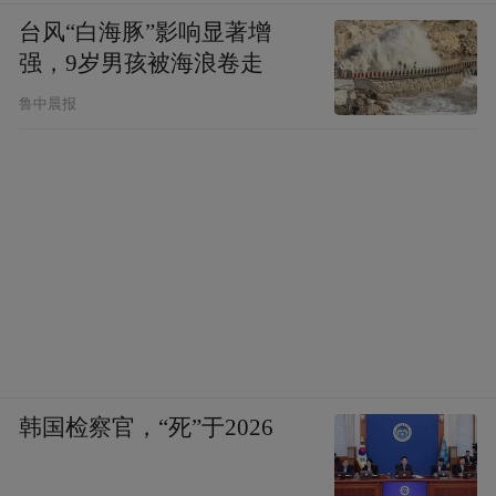
台风“白海豚”影响显著增
强，9岁男孩被海浪卷走
鲁中晨报
韩国检察官，“死”于2026