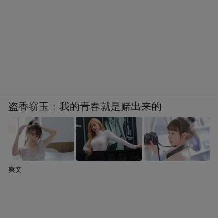
盗香窃玉：我的青春就是赌出来的
爽文