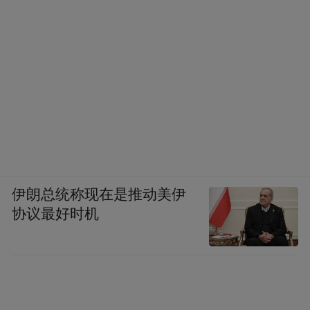
伊朗总统称现在是推动美伊
协议最好时机