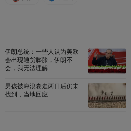
伊朗总统：一些人认为美欧
会出现通货膨胀，伊朗不
会，我无法理解
男孩被海浪卷走两日后仍未
找到，当地回应