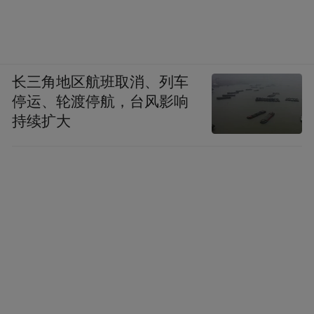
长三角地区航班取消、列车
停运、轮渡停航，台风影响
持续扩大