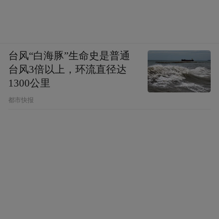
台风“白海豚”生命史是普通
台风3倍以上，环流直径达
1300公里
都市快报