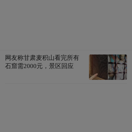
网友称甘肃麦积山看完所有
石窟需2000元，景区回应