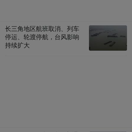
长三角地区航班取消、列车
停运、轮渡停航，台风影响
持续扩大