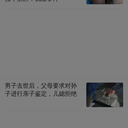
男子去世后，父母要求对孙
子进行亲子鉴定，儿媳拒绝