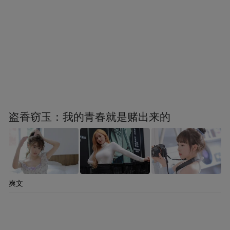
盗香窃玉：我的青春就是赌出来的
爽文