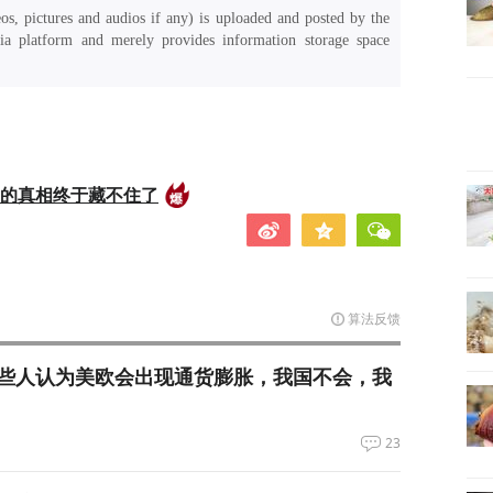
os, pictures and audios if any) is uploaded and posted by the
a platform and merely provides information storage space
后的真相终于藏不住了
算法反馈
些人认为美欧会出现通货膨胀，我国不会，我
23