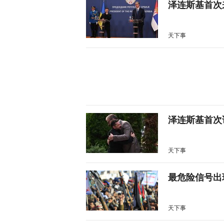
泽连斯基首次
天下事
泽连斯基首次
天下事
最危险信号出
天下事