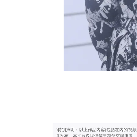
“特别声明：以上作品内容(包括在内的视频
并发布，本平台仅提供信息存储空间服务。