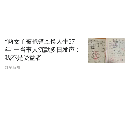
“两女子被抱错互换人生37
年”一当事人沉默多日发声：
我不是受益者
红星新闻