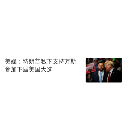
美媒：特朗普私下支持万斯
参加下届美国大选