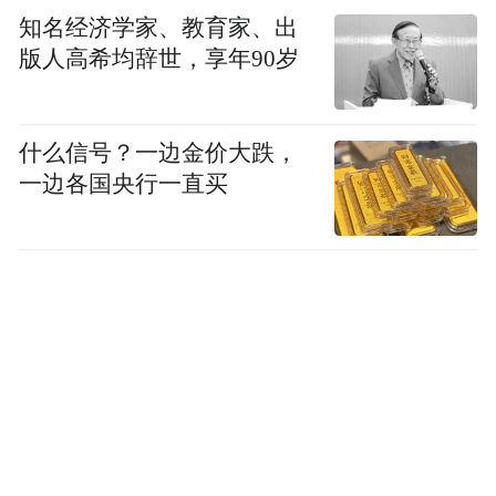
知名经济学家、教育家、出
版人高希均辞世，享年90岁
什么信号？一边金价大跌，
一边各国央行一直买