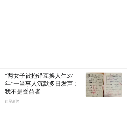
“两女子被抱错互换人生37
年”一当事人沉默多日发声：
我不是受益者
红星新闻