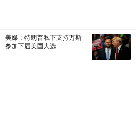
美媒：特朗普私下支持万斯
参加下届美国大选