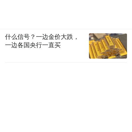
什么信号？一边金价大跌，
一边各国央行一直买