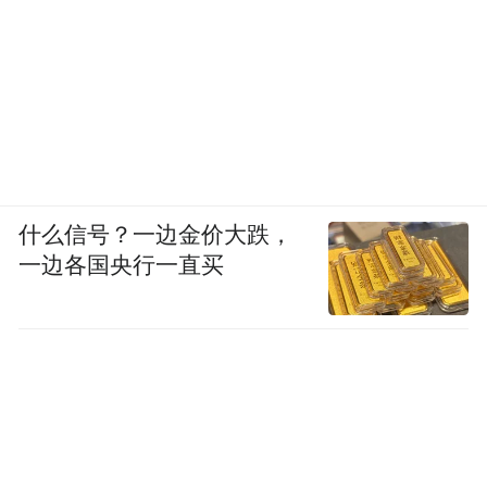
什么信号？一边金价大跌，
一边各国央行一直买