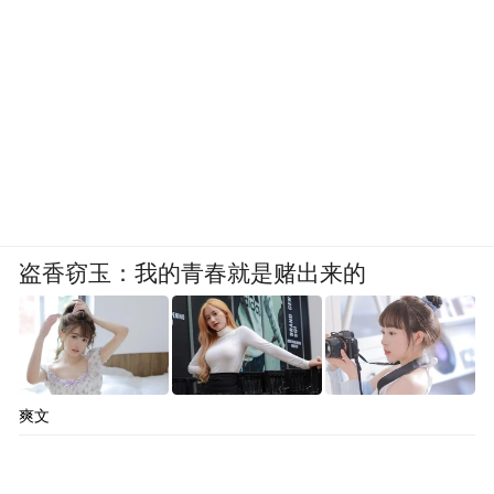
盗香窃玉：我的青春就是赌出来的
爽文