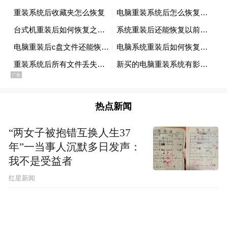
热点新闻
“两女子被抱错互换人生37
年”一当事人沉默多日发声：
我不是受益者
红星新闻