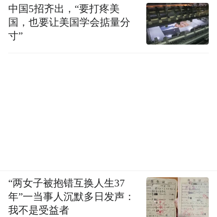
中国5招齐出，“要打疼美
国，也要让美国学会掂量分
寸”
“两女子被抱错互换人生37
年”一当事人沉默多日发声：
我不是受益者