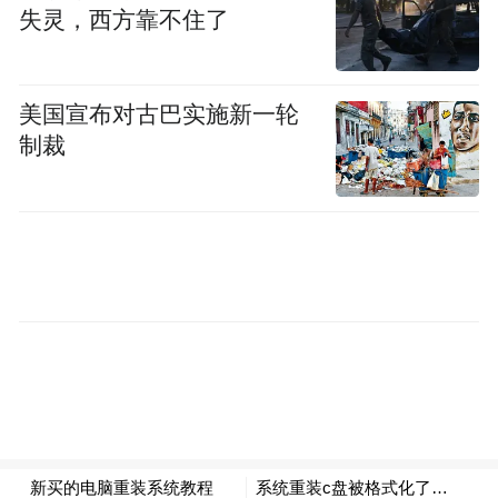
失灵，西方靠不住了
美国宣布对古巴实施新一轮
制裁