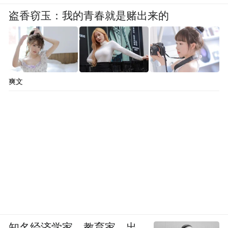
盗香窃玉：我的青春就是赌出来的
爽文
知名经济学家、教育家、出