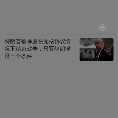
特朗普被曝愿在无核协议情
况下结束战争，只要伊朗满
足一个条件