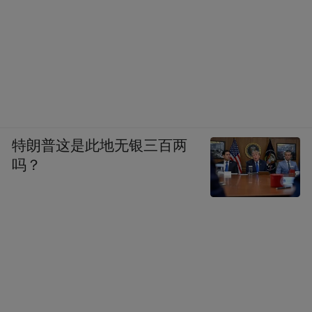
特朗普这是此地无银三百两
吗？