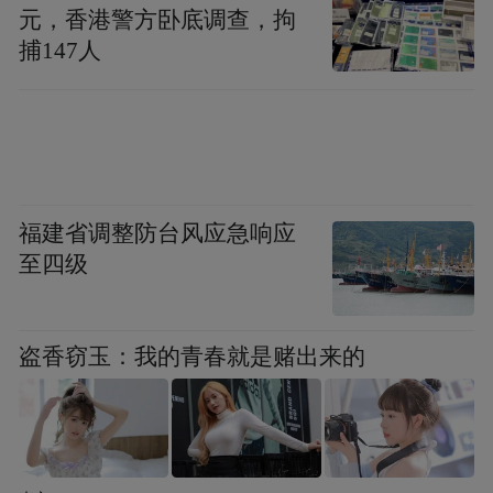
元，香港警方卧底调查，拘
捕147人
福建省调整防台风应急响应
至四级
盗香窃玉：我的青春就是赌出来的