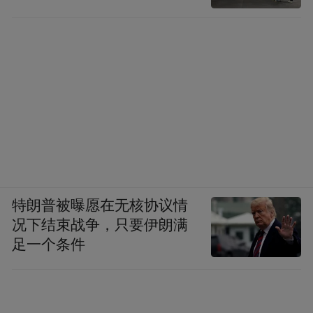
特朗普被曝愿在无核协议情
况下结束战争，只要伊朗满
足一个条件