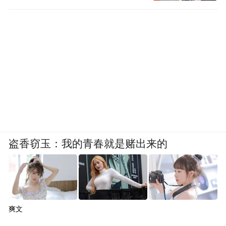
盗香窃玉：我的青春就是赌出来的
爽文