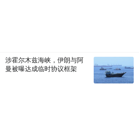
涉霍尔木兹海峡，伊朗与阿
曼被曝达成临时协议框架