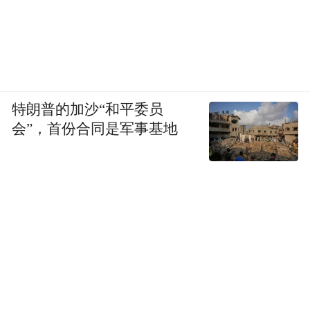
特朗普的加沙“和平委员
会”，首份合同是军事基地