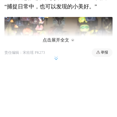
“捕捉日常中，也可以发现的小美好。”
点击展开全文
举报
责任编辑：宋欣瑶 PK273