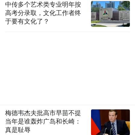
中传多个艺术类专业明年按
高考分录取，文化工作者终
于要有文化了？
梅德韦杰夫批高市早苗不提
当年是谁轰炸广岛和长崎：
真是耻辱