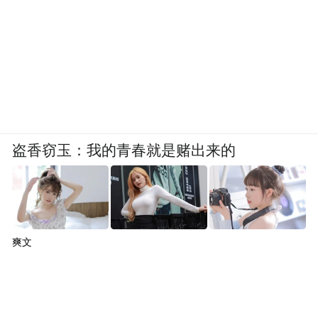
盗香窃玉：我的青春就是赌出来的
爽文