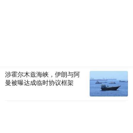
涉霍尔木兹海峡，伊朗与阿
曼被曝达成临时协议框架