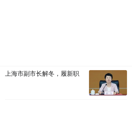
上海市副市长解冬，履新职