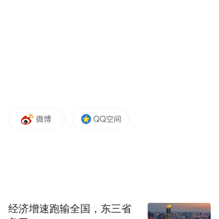
赵雅芝身穿粉色新中式套装气质优越。
经济增速跑输全国，东三省