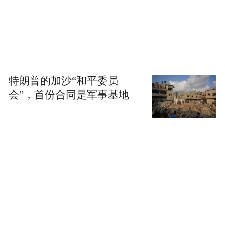
特朗普的加沙“和平委员
会”，首份合同是军事基地