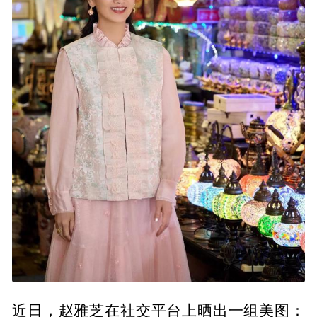
近日，赵雅芝在社交平台上晒出一组美图：