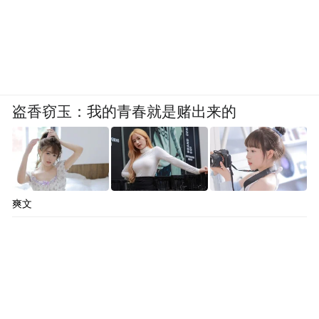
盗香窃玉：我的青春就是赌出来的
爽文