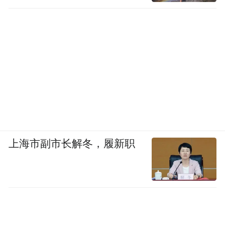
上海市副市长解冬，履新职