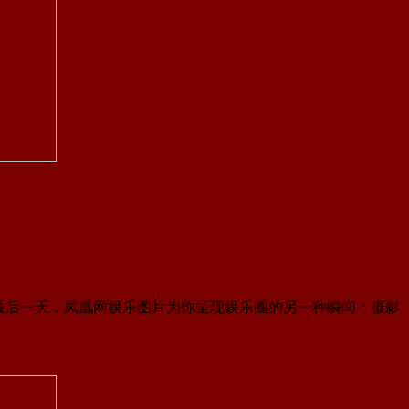
末最后一天，凤凰网娱乐图片为你呈现娱乐圈的另一种瞬间：摄影