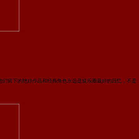
但他们留下的绝好作品和经典角色永远是娱乐圈最好的回忆，不是