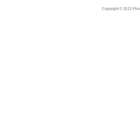
Copyright © 2013 Phoe