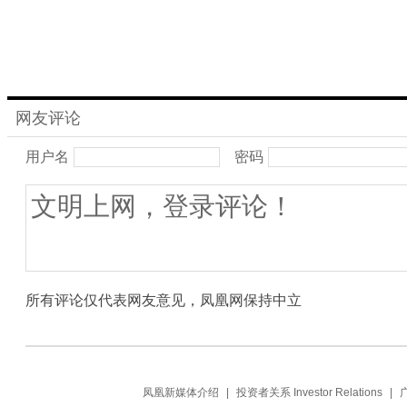
自在
艺人生
沧
网友评论
用户名
密码
所有评论仅代表网友意见，凤凰网保持中立
凤凰新媒体介绍
|
投资者关系 Investor Relations
|