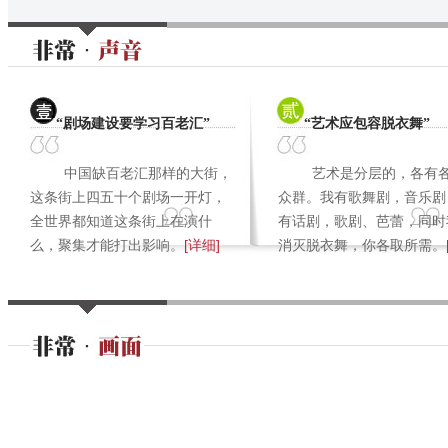
“剧场建设要学习百老汇”
“艺术应包容脱衣舞”
中国缺百老汇那样的大街，
艺术是分层的，各有
这条街上四五十个剧场一开灯，
众群。我有歌舞剧，音乐剧
全世界都知道这条街上在演什
有话剧，歌剧、芭蕾，同时
么，聚集才能打出影响。
[详细]
消灭脱衣舞，你各取所需。