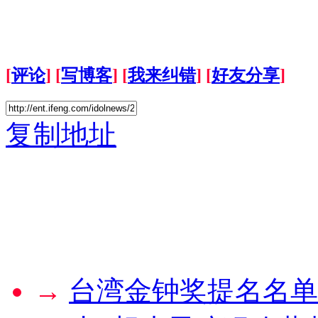
[
评论
] [
写博客
] [
我来纠错
] [
好友分享
]
复制地址
→
台湾金钟奖提名名单