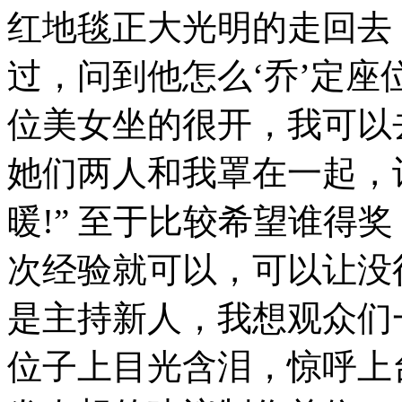
红地毯正大光明的走回去
过，问到他怎么‘乔’定座
位美女坐的很开，我可以
她们两人和我罩在一起，
暖!” 至于比较希望谁得
次经验就可以，可以让没
是主持新人，我想观众们
位子上目光含泪，惊呼上台