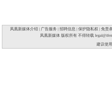
凤凰新媒体介绍
|
广告服务
|
招聘信息
|
保护隐私权
|
免责
凤凰新媒体 版权所有 不得转载
legal@ife
建议使用