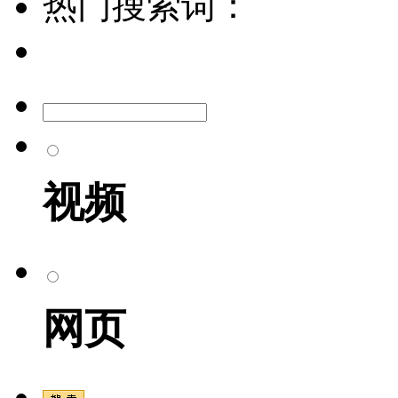
热门搜索词：
视频
网页