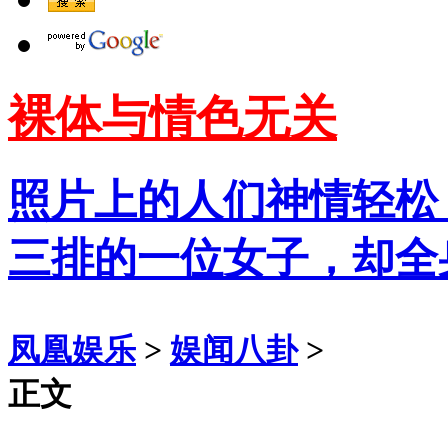
裸体与情色无关
照片上的人们神情轻松
三排的一位女子，却全
凤凰娱乐
>
娱闻八卦
>
正文