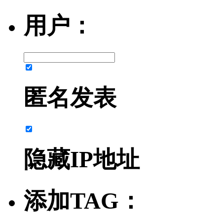
用户：
匿名发表
隐藏IP地址
添加TAG：