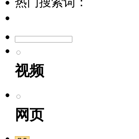
热门搜索词：
视频
网页