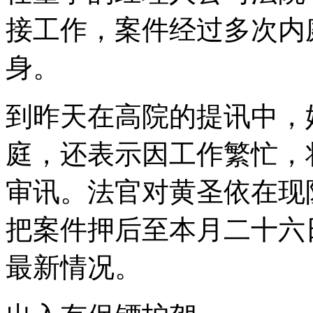
接工作，案件经过多次内
身。
到昨天在高院的提讯中，
庭，还表示因工作繁忙，
审讯。法官对黄圣依在现
把案件押后至本月二十六
最新情况。