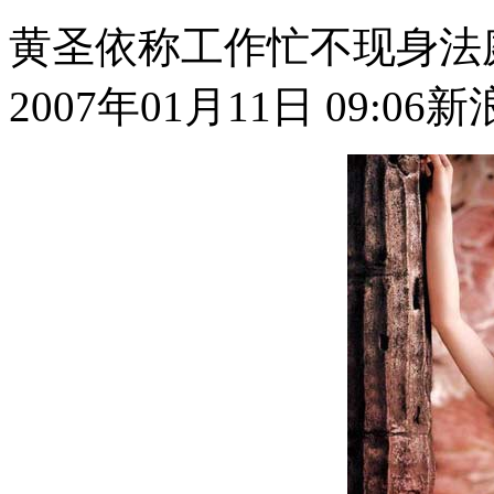
黄圣依称工作忙不现身法
2007年01月11日 09:06
新