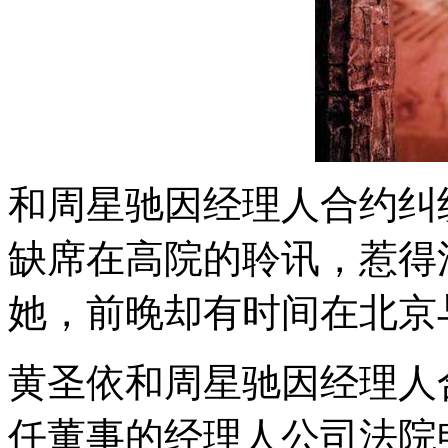
和周星驰因经理人合约纠
缺席在高院的聆讯，惹得
她，前晚却有时间在北京
黄圣依和周星驰因经理人
任董事的经理人公司法院