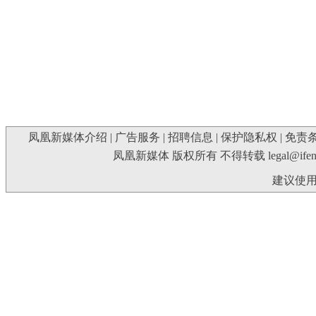
凤凰新媒体介绍
|
广告服务
|
招聘信息
|
保护隐私权
|
免责
凤凰新媒体 版权所有 不得转载
legal@ife
建议使用