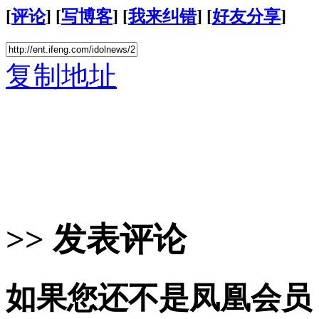
[
评论
] [
写博客
] [
我来纠错
] [
好友分享
]
复制地址
>> 发表评论
如果您还不是凤凰会员