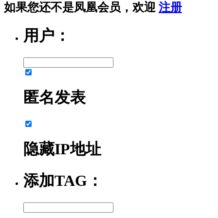
如果您还不是凤凰会员，欢迎
注册
用户：
匿名发表
隐藏IP地址
添加TAG：