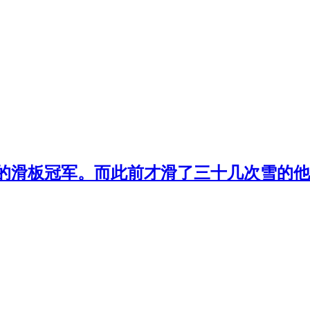
的滑板冠军。而此前才滑了三十几次雪的他