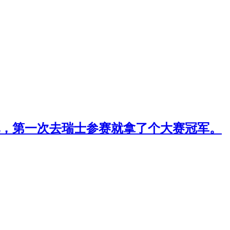
，第一次去瑞士参赛就拿了个大赛冠军。