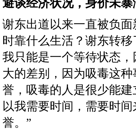
避谈经济状况，身价未暴
谢东出道以来一直被负面
时靠什么生活？谢东转移
我只能是一个等待状态，
大的差别，因为吸毒这种
誉，吸毒的人是很少能建
以我需要时间，需要时间
誉。”