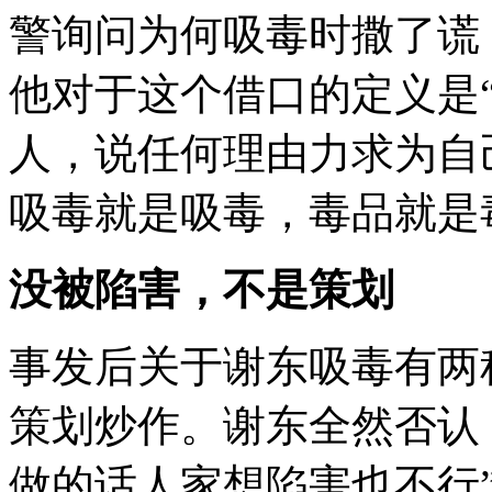
警询问为何吸毒时撒了谎
他对于这个借口的定义是“
人，说任何理由力求为自
吸毒就是吸毒，毒品就是
没被陷害，不是策划
事发后关于谢东吸毒有两
策划炒作。谢东全然否认
做的话人家想陷害也不行