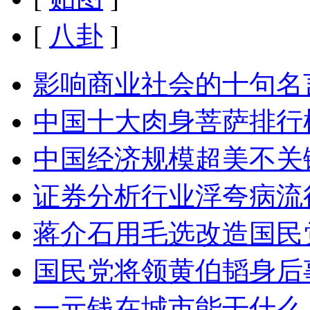
[
八卦
]
影响商业社会的十句名
中国十大肉身菩萨排行
中国经济规模超美不关
证券分析行业浮夸病流
蒋介石用毛选改造国民
国民党将领黄伯韬身后
一元钱在城市能干什么