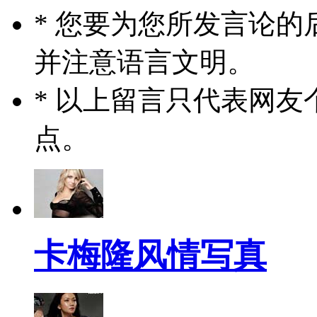
* 您要为您所发言论
并注意语言文明。
* 以上留言只代表网
点。
卡梅隆风情写真