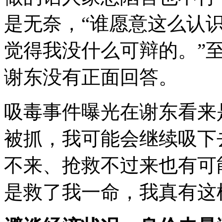
是无奈，“谁愿意这么认
觉得我没什么可辩的。”
谢东没有正面回答。
吸毒事件曝光在谢东看来
被抓，我可能会继续吸下
不来、抢救不过来也有可
是救了我一命，我真有这