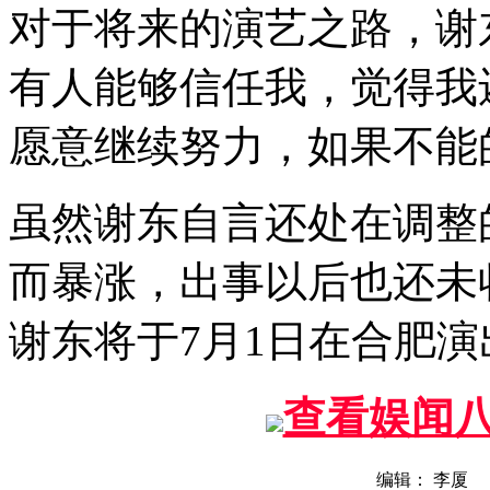
对于将来的演艺之路，谢
有人能够信任我，觉得我
愿意继续努力，如果不能
虽然谢东自言还处在调整
而暴涨，出事以后也还未
谢东将于7月1日在合肥演
查看娱闻
编辑： 李厦