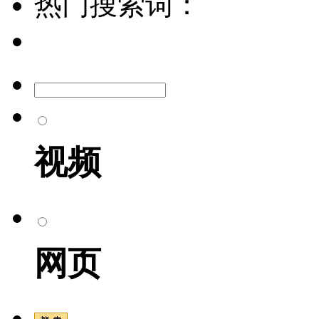
热门搜索词：
视频
网页