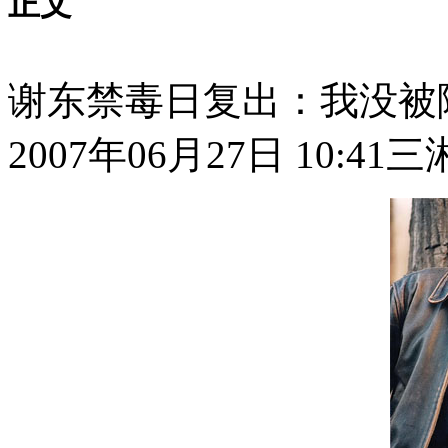
正文
谢东禁毒日复出：我没被
2007年06月27日 10:41
三