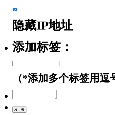
隐藏IP地址
添加标签：
（*添加多个标签用逗