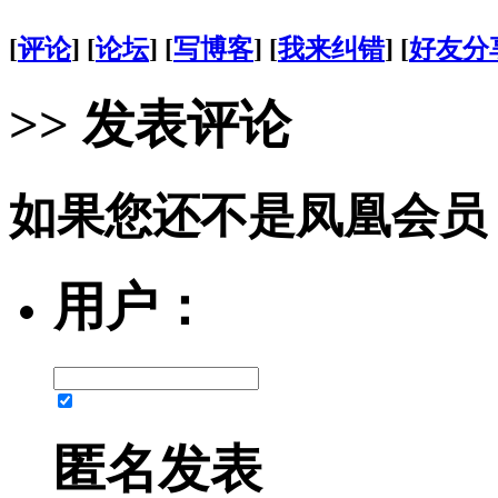
[
评论
] [
论坛
] [
写博客
] [
我来纠错
] [
好友分
>> 发表评论
如果您还不是凤凰会员
用户：
匿名发表