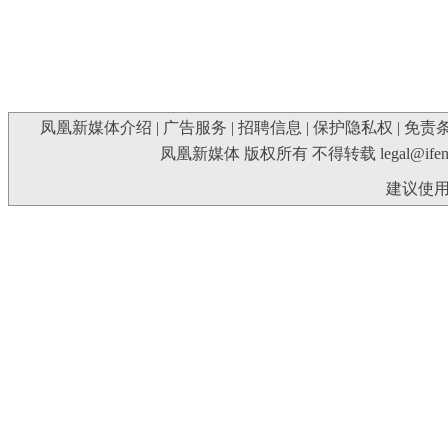
凤凰新媒体介绍
|
广告服务
|
招聘信息
|
保护隐私权
|
免责
凤凰新媒体 版权所有 不得转载
legal@ife
建议使用