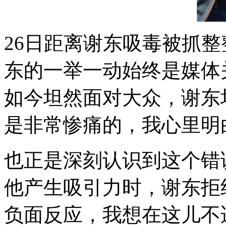
26日距离谢东吸毒被抓
东的一举一动始终是媒体
如今坦然面对大众，谢东
是非常惨痛的，我心里明
也正是深刻认识到这个错
他产生吸引力时，谢东拒
负面反应，我想在这儿不