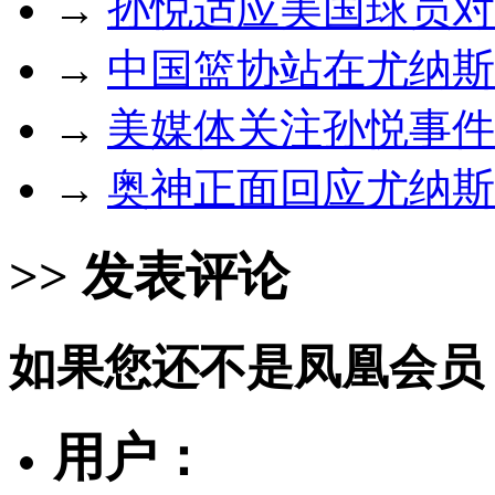
→
孙悦适应美国球员对
→
中国篮协站在尤纳斯
→
美媒体关注孙悦事件
→
奥神正面回应尤纳斯
>> 发表评论
如果您还不是凤凰会员
用户：