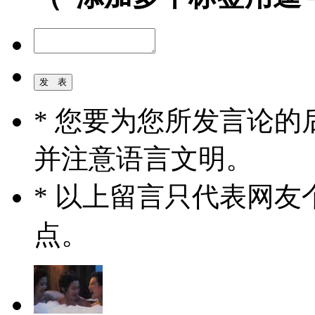
* 您要为您所发言论
并注意语言文明。
* 以上留言只代表网
点。