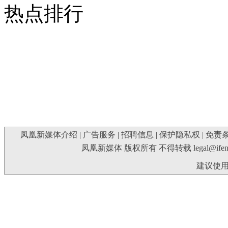
热点排行
凤凰新媒体介绍
|
广告服务
|
招聘信息
|
保护隐私权
|
免责
凤凰新媒体 版权所有 不得转载
legal@ife
建议使用