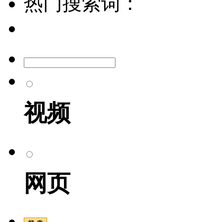
热门搜索词：
视频
网页