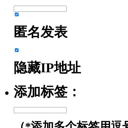
匿名发表
隐藏IP地址
添加标签：
（*添加多个标签用逗