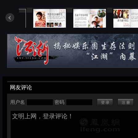
16/23
17/23
18/23
网友评论
用户名
密码