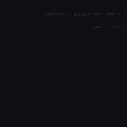
凤凰新媒体介绍
|
投资者关系 Investor Relations
|
Copyright © 2013 Phoe