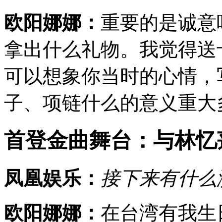
欧阳娜娜：
重要的是诚意
拿出什么礼物。我觉得送
可以想象你当时的心情，
子、项链什么的意义重大
首登金曲舞台：与林忆
凤凰娱乐：
接下来有什么
欧阳娜娜：
在台湾有我生