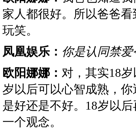
家人都很好。所以爸爸看
玩笑。
凤凰娱乐：
你是认同禁爱
欧阳娜娜：
对，其实18
岁以后可以心智成熟，你
是好还是不好。18岁以
一个观念。