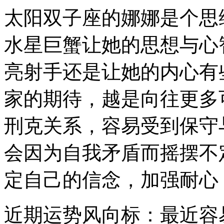
太阳双子座的娜娜是个思
水星巨蟹让她的思想与心
亮射手还是让她的内心有
家的期待，越是向往更多
刑克关系，容易受到保守
会因为自我矛盾而摇摆不
定自己的信念，加强耐心
近期运势风向标：
最近容