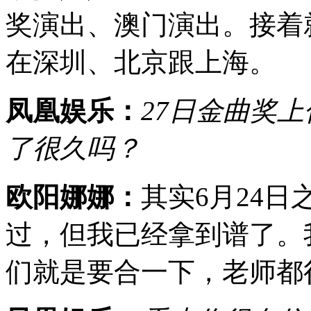
奖演出、澳门演出。接着
在深圳、北京跟上海。
凤凰娱乐：
27日金曲奖
了很久吗？
欧阳娜娜：
其实6月24
过，但我已经拿到谱了。
们就是要合一下，老师都