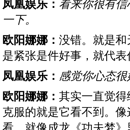
凤凰娱乐：
看来你很有信
一下。
欧阳娜娜：
没错。就是和
是紧张是件好事，就代表
凤凰娱乐：
感觉你心态很
欧阳娜娜：
其实一直觉得
克服的就是它看不到。像
看，就像成龙《功夫梦》