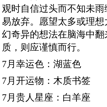
观时自信过头而不知未雨
易放弃。愿望太多或理想
幻奇异的想法在脑海中翻
质，则应谨慎而行。
7月幸运色：湖蓝色
7月开运物：木质书签
7月贵人星座：白羊座