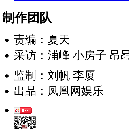
制作团队
责编：夏天
采访：浦峰 小房子 昂
监制：刘帆 李厦
出品：凤凰网娱乐