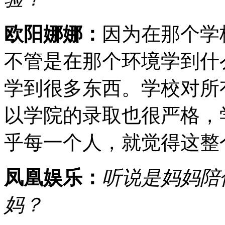
欧阳娜娜：
因为在那个学
不管是在那个环境学到什
学到很多东西。学校对所
以学院的录取也很严格，
乎每一个人，就觉得这整
凤凰娱乐：
听说是妈妈陪
妈？