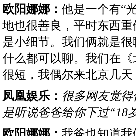
欧阳娜娜：
他是一个有“
地也很善良，平时东西重
是小细节。我们俩就是很
什么都可以聊。我们在《
很短，我偶尔来北京几天
凤凰娱乐：
很多网友觉得
是听说爸爸给你下过“18
欧阳娜娜：
我爸也知道我