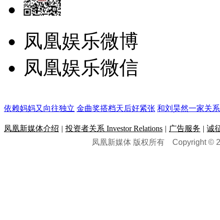
凤凰娱乐微博
凤凰娱乐微信
依赖妈妈又向往独立
金曲奖搭档天后好紧张
和刘昊然一家关系
凤凰新媒体介绍
|
投资者关系 Investor Relations
|
广告服务
|
诚
凤凰新媒体 版权所有
Copyright © 20