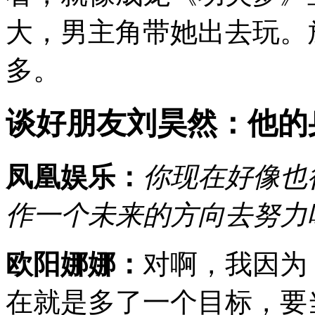
大，男主角带她出去玩。
多。
谈好朋友刘昊然：他的
凤凰娱乐：
你现在好像也
作一个未来的方向去努力
欧阳娜娜：
对啊，我因为
在就是多了一个目标，要