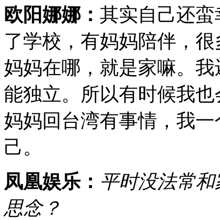
欧阳娜娜：
其实自己还蛮
了学校，有妈妈陪伴，很
妈妈在哪，就是家嘛。我
能独立。所以有时候我也
妈妈回台湾有事情，我一
己。
凤凰娱乐：
平时没法常和
思念？