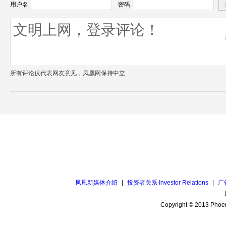
用户名
密码
所有评论仅代表网友意见，凤凰网保持中立
凤凰新媒体介绍
|
投资者关系 Investor Relations
|
广
Copyright © 2013 Phoen