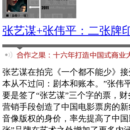
张艺谋+张伟平：二张牌
张艺谋在拍完《一个都不能少》接
本从不过问：剧本和账本。”张伟
要是签了“张艺谋”三个字的票，
营销手段创造了中国电影票房的新
音像版权的身价，率先提高了中国
张”品牌在艺术之外增加了更多内