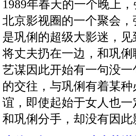
1989年春天的一个晚上
北京影视圈的一个聚会，
是巩俐的超级大影迷，见
将丈夫扔在一边，和巩俐
艺谋因此开始有一句没一
的交往，与巩俐有着某种
谊，即使起始于女人也一定
和巩俐分手，却没有因此