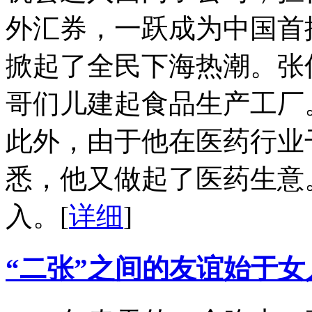
外汇券，一跃成为中国首
掀起了全民下海热潮。张
哥们儿建起食品生产工厂
此外，由于他在医药行业
悉，他又做起了医药生意
入。
[
详细
]
“二张”之间的友谊始于女