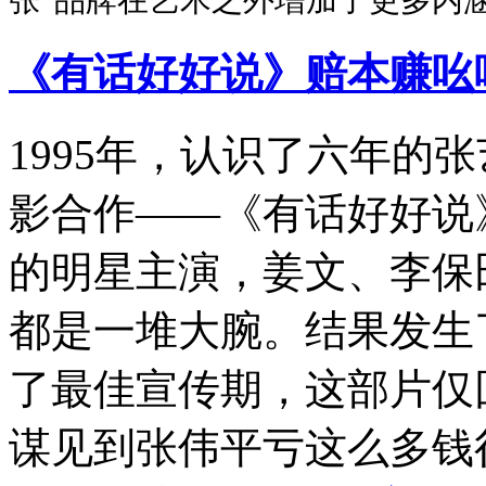
《有话好好说》赔本赚吆
1995年，认识了六年的
影合作——《有话好好说
的明星主演，姜文、李保
都是一堆大腕。结果发生
了最佳宣传期，这部片仅回
谋见到张伟平亏这么多钱