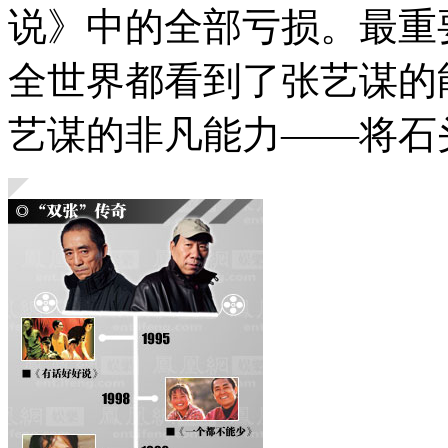
说》中的全部亏损。最重
全世界都看到了张艺谋的
艺谋的非凡能力——将石