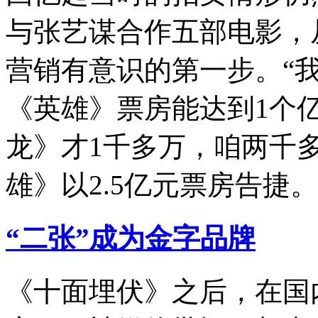
与张艺谋合作五部电影，
营销有意识的第一步。“
《英雄》票房能达到1个
龙》才1千多万，咱两千
雄》以2.5亿元票房告捷
“二张”成为金字品牌
《十面埋伏》之后，在国