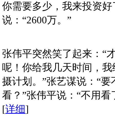
你需要多少，我来投资好
说：“2600万。”
张伟平突然笑了起来：“才2
呢！你给我几天时间，我
摄计划。”张艺谋说：“
看？”张伟平说：“不用看
[
详细
]