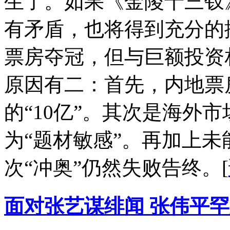
生了。如果《金陵十三钗
有矛盾，也将得到充分的
票房夺冠，但与巨额投资
原因有二：首先，内地票
的“10亿”。其次是海外
为“题材敏感”。再加上
次“冲奥”仍然失败告终。
[
面对张艺谋绯闻 张伟平罕