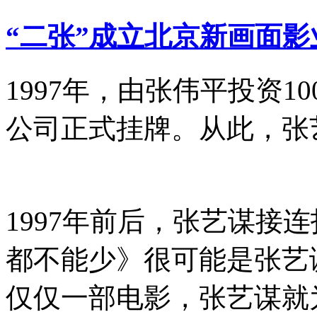
“二张”成立北京新画面影
1997年，由张伟平投资1
公司正式挂牌。从此，张
1997年前后，张艺谋接
都不能少》很可能是张艺
仅仅一部电影，张艺谋就