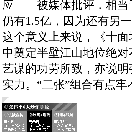
应——被媒体批评，相当
仍有1.5亿，因为还有另
这个意义上来说，《十面
中奠定半壁江山地位绝对
艺谋的功劳所致，亦说明
实力。“二张”组合有点牢