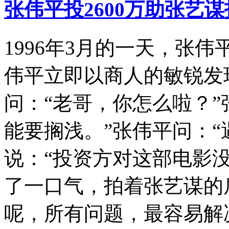
张伟平投2600万助张艺谋
1996年3月的一天，张
伟平立即以商人的敏锐发
问：“老哥，你怎么啦？”
能要搁浅。”张伟平问：“
说：“投资方对这部电影
了一口气，拍着张艺谋的
呢，所有问题，最容易解