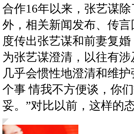
合作16年以来，张艺谋
外，相关新闻发布、传言
度传出张艺谋和前妻复婚
为张艺谋澄清，以往有涉
几乎会惯性地澄清和维护
个事 情我不方便谈，你
妥。”对比以前，这样的