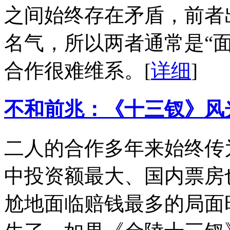
之间始终存在矛盾，前者
名气，所以两者通常是“
合作很难维系。
[
详细
]
不和前兆：《十三钗》风
二人的合作多年来始终传
中投资额最大、国内票房
尬地面临赔钱最多的局面