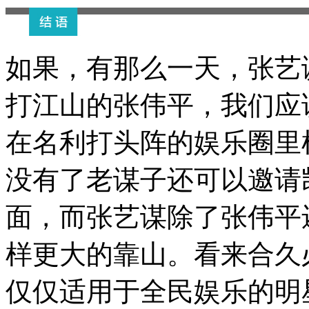
如果，有那么一天，张艺
打江山的张伟平，我们应
在名利打头阵的娱乐圈里
没有了老谋子还可以邀请
面，而张艺谋除了张伟平
样更大的靠山。看来合久
仅仅适用于全民娱乐的明