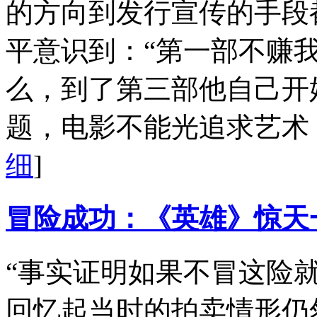
的方向到发行宣传的手段
平意识到：“第一部不赚
么，到了第三部他自己开
题，电影不能光追求艺术
细
]
冒险成功：《英雄》惊天
“事实证明如果不冒这险就
回忆起当时的拍卖情形仍