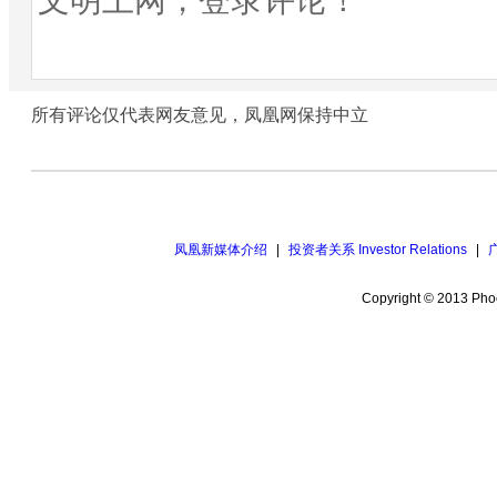
所有评论仅代表网友意见，凤凰网保持中立
凤凰新媒体介绍
|
投资者关系 Investor Relations
|
Copyright © 2013 Phoe