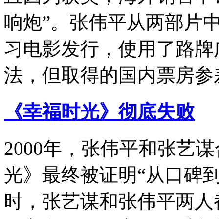
响炮”。张伟平从两部片
习电影发行，使用了路牌
法，但取得的国内票房参
《幸福时光》彻底失败
2000年，张伟平和张艺
光》最终被证明“从口碑
时，张艺谋和张伟平两人