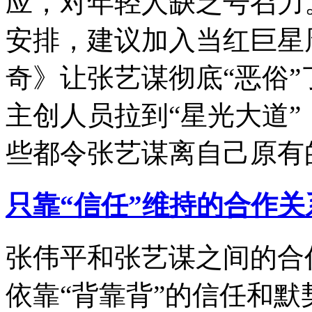
应，对年轻人缺乏号召力
安排，建议加入当红巨星
奇》让张艺谋彻底“恶俗
主创人员拉到“星光大道
些都令张艺谋离自己原有
只靠“信任”维持的合作关
张伟平和张艺谋之间的合
依靠“背靠背”的信任和