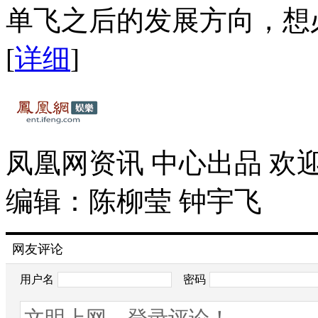
单飞之后的发展方向，想
[
详细
]
凤凰网资讯 中心出品 欢
编辑：陈柳莹 钟宇飞
网友评论
用户名
密码