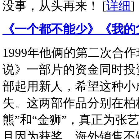
没事，从头再来！
[
详细
]
《一个都不能少》《我的
1999年他俩的第二次合
说》一部片的资金同时投
部起用新人，希望这种小
失。这两部作品分别在柏
熊”和“金狮”，真正为张
且因为获奖，海外销售不