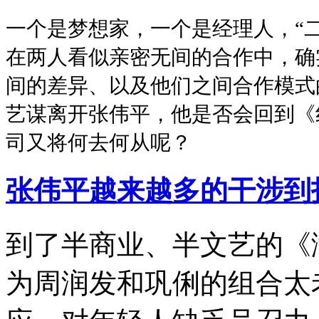
一个是梦想家，一个是经理人，“
在两人看似亲密无间的合作中，确
间的差异、以及他们之间合作模式
艺谋离开张伟平，他是否会回到《
司又将何去何从呢？
张伟平越来越多的干涉到
到了半商业、半文艺的《
为周润发和巩俐的组合太