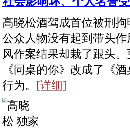
社会影响坏、个人名誉受
高晓松酒驾成首位被刑拘
公众人物没有起到带头作
风作案结果却栽了跟头。
《同桌的你》改成了《酒
行为。
[详细]