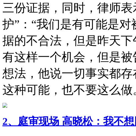
三份证据，同时，律师表
护”：“我们是有可能是
据的不合法，但是昨天下
有这样一个机会，但是被
想法，他说一切事实都存
这种可能，也不要这么做
2、庭审现场 高晓松：我不想