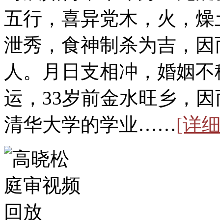
五行，喜异党木，火，燥
泄秀，食神制杀为吉，因
人。月日支相冲，婚姻不
运，33岁前金水旺乡，
清华大学的学业……
[详细