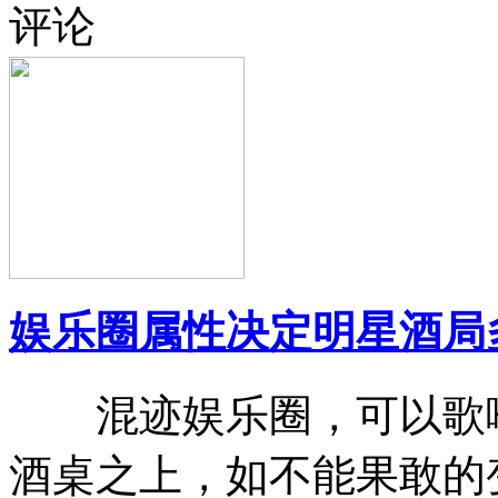
娱乐圈属性决定明星酒局
混迹娱乐圈，可以歌喉
酒桌之上，如不能果敢的