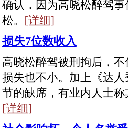
确认，因为高晓松醉驾事
松。
[详细]
损失7位数收入
高晓松醉驾被刑拘后，不
损失也不小。加上《达人
节的缺席，有业内人士称
[详细]