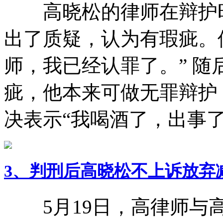
高晓松的律师在辩护时
出了质疑，认为有瑕疵。
师，我已经认罪了。” 
疵，他本来可做无罪辩护
决表示“我喝酒了，出事
3、判刑后高晓松不上诉放弃
5月19日，高律师与高