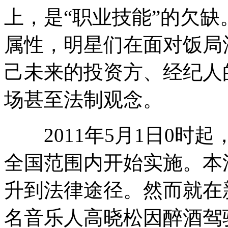
上，是“职业技能”的欠
属性，明星们在面对饭局
己未来的投资方、经纪人
场甚至法制观念。
2011年5月1日0时起
全国范围内开始实施。本
升到法律途径。然而就在
名音乐人高晓松因醉酒驾