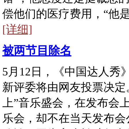
偿他们的医疗费用，“他
[详细]
被两节目除名
5月12日，《中国达人
新评委将由网友投票决定。
上”音乐盛会，在发布会
乐会，却不在当天发布会