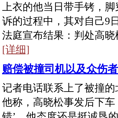
上衣的他当日带手铐，脚
诉的过程中，其对自己9
法庭宣布结果：判处高晓
[详细]
赔偿被撞司机以及众伤者
记者电话联系上了被撞的
他称，高晓松事发后下车
错’，他态度还是挺诚恳