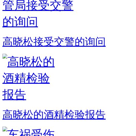
高晓松接受交警的询问
高晓松的酒精检验报告