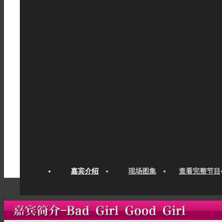
嘉宾介绍
现场图集
查看完整节目
.