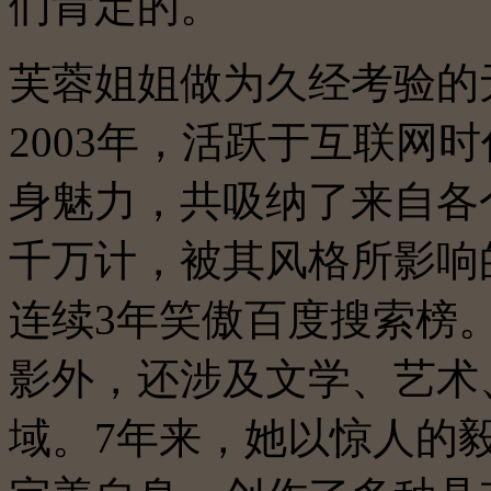
们肯定的。
芙蓉姐姐做为久经考验的
2003年，活跃于互联网
身魅力，共吸纳了来自各
千万计，被其风格所影响
连续3年笑傲百度搜索榜
影外，还涉及文学、艺术
域。7年来，她以惊人的