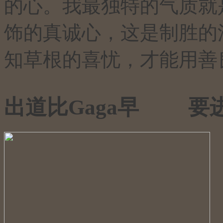
的心。我最独特的气质就
饰的真诚心，这是制胜的
知草根的喜忧，才能用善
出道比Gaga早
要