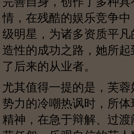
完善自身，创作了多种具
情，在残酷的娱乐竞争中
级明星，为诸多资质平凡
造性的成功之路，她所起
了后来的从业者。
尤其值得一提的是，芙蓉
势力的冷嘲热讽时，所体
精神，在急于辩解、过渡