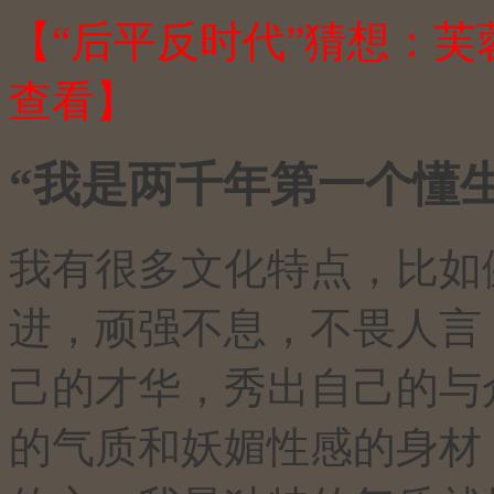
【“后平反时代”猜想：芙蓉巴
查看】
“我是两千年第一个懂
我有很多文化特点，比如
进，顽强不息，不畏人言
己的才华，秀出自己的与
的气质和妖媚性感的身材