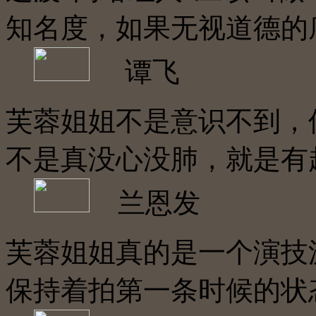
知名度，如果无视道德的
谭飞
芙蓉姐姐不是意识不到，
不是真没心没肺，就是有
兰恩发
芙蓉姐姐真的是一个演技
保持着拍第一条时候的状