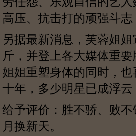
劳任怨、乐观自信的艺人
高压、抗击打的顽强斗志
另据最新消息，芙蓉姐姐
斤，并登上各大媒体重要
姐姐重塑身体的同时，也
十年，多少明星已成浮云
给予评价：胜不骄、败不
月换新天。