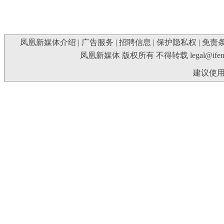
凤凰新媒体介绍
|
广告服务
|
招聘信息
|
保护隐私权
|
免责
凤凰新媒体 版权所有 不得转载
legal@ife
建议使用