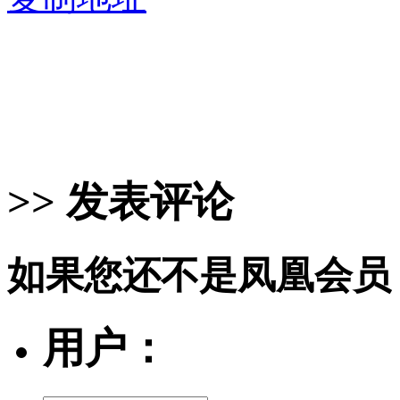
>> 发表评论
如果您还不是凤凰会员
用户：