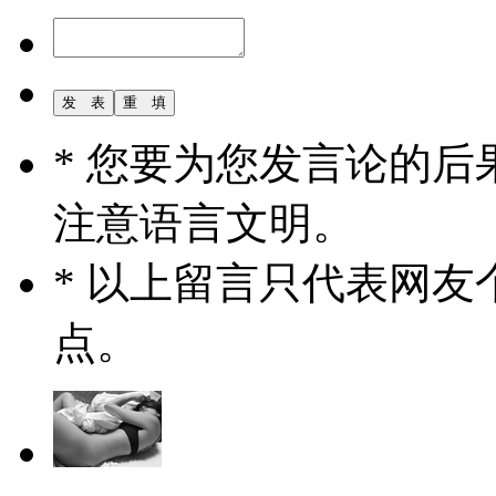
* 您要为您发言论的
注意语言文明。
* 以上留言只代表网
点。