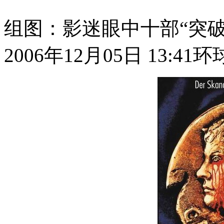
组图：影迷眼中十部“突
2006年12月05日 13:41
环