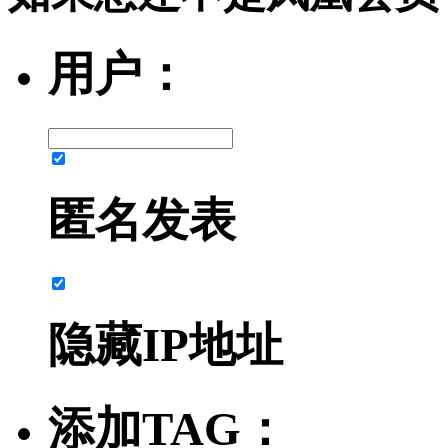
用户：
匿名发表
隐藏IP地址
添加TAG：