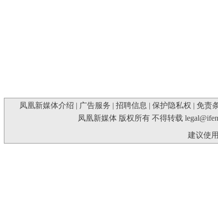
凤凰新媒体介绍
|
广告服务
|
招聘信息
|
保护隐私权
|
免责
凤凰新媒体 版权所有 不得转载
legal@ife
建议使用