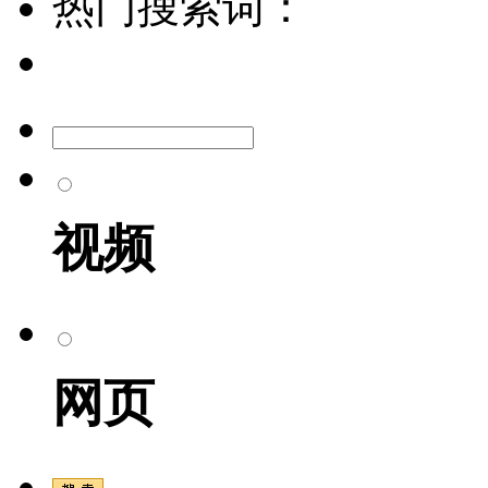
热门搜索词：
视频
网页