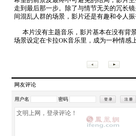
走到最后那一步。除了与情节无关的冗长镜
间混乱人群的场景，影片还是有趣和令人振
本片没有主题音乐，影片基本在没有背
场景设定在卡拉OK音乐里，成为一种情感
网友评论
用户名
密码