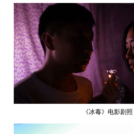
《冰毒》电影剧照