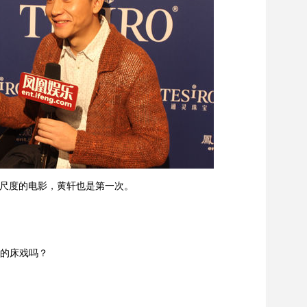
尺度的电影，黄轩也是第一次。
的床戏吗？