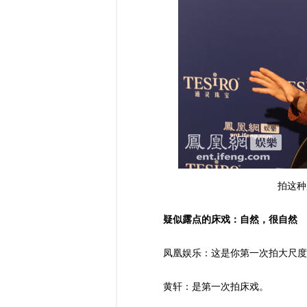
拍这种
疑似露点的床戏：自然，很自然
凤凰娱乐：这是你第一次拍大尺度
黄轩：是第一次拍床戏。