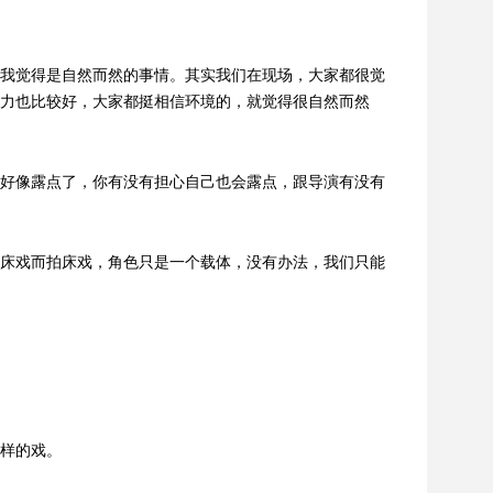
我觉得是自然而然的事情。其实我们在现场，大家都很觉
力也比较好，大家都挺相信环境的，就觉得很自然而然
好像露点了，你有没有担心自己也会露点，跟导演有没有
床戏而拍床戏，角色只是一个载体，没有办法，我们只能
样的戏。