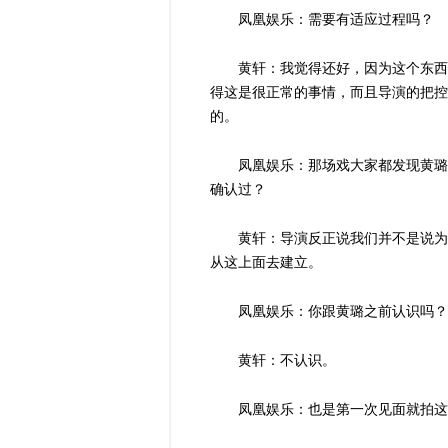
凤凰娱乐：需要有适应过程吗？
黄轩：我觉得还好，因为这个东西
得这是很正常的事情，而且导演的把控
的。
凤凰娱乐：那场戏大家都发现黄璐
确认过？
黄轩：导演反正说我们并不是说为
从这上面去建立。
凤凰娱乐：你跟黄璐之前认识吗？
黄轩：不认识。
凤凰娱乐：也是第一次见面就拍这