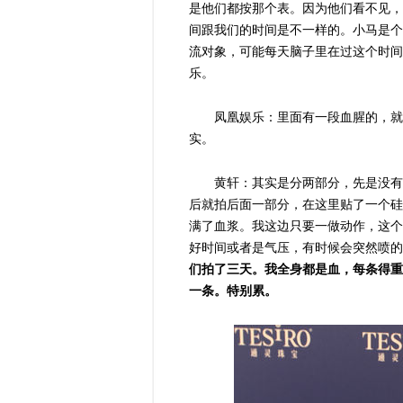
是他们都按那个表。因为他们看不见，
间跟我们的时间是不一样的。小马是个
流对象，可能每天脑子里在过这个时间
乐。
凤凰娱乐：里面有一段血腥的，就
实。
黄轩：其实是分两部分，先是没有
后就拍后面一部分，在这里贴了一个硅
满了血浆。我这边只要一做动作，这个
好时间或者是气压，有时候会突然喷的
们拍了三天。我全身都是血，每条得重
一条。特别累。