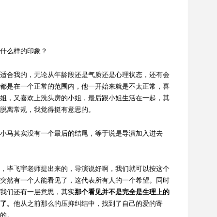
色什么样的印象？
适合我的，无论从年龄段还是气质还是心理状态，还有会
都是在一个正常的范围内，他一开始来就是不太正常，喜
姐，又喜欢上洗头房的小姐，最后跟小姐生活在一起，其
脱离常规，我觉得挺有意思的。
小马其实没有一个最后的结尾，等于说是导演加入进去
，毕飞宇老师提出来的，导演说好啊，我们就可以按这个
突然有一个人能看见了，这代表所有人的一个希望。同时
我们还有一层意思，其实
那个看见并不是完全是生理上的
了。
他从之前那么的压抑纠结中，找到了自己的爱的寄
的。