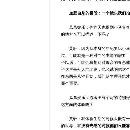
血腥自杀的桥段：一个镜头我们拍
凤凰娱乐：你昨天也提到小马青春
的地方？可以描述一下吗？
黄轩：因为我本身的年纪要比小马
过。可能就是一种对性的本能的需要，
子以后，可能会联想到对母亲的眷恋或
子这里是别人的老婆，他又试图把这个
多东西是从性开始，我们从生理开始才
哪个重要。
凤凰娱乐：原著里有个写的特别好
这方面的体验吗？
黄轩：我体验生活的时候大概有一
的世界，在
没有光感的时候他们只能靠