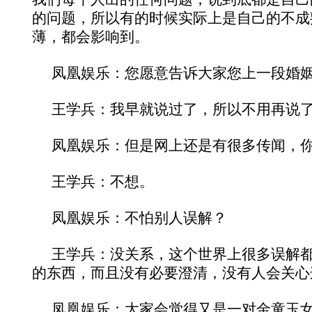
的问题，所以有的时候实际上是自己的不成
薄，都会影响到。
凤凰娱乐：您愿意告诉大家您上一段婚
王学兵：我早就说过了，所以不用再说
凤凰娱乐：但是网上还是有很多传闻，
王学兵：不想。
凤凰娱乐：不怕别人误解？
王学兵：没关系，这个世界上很多误解
的东西，而且没有必要澄清，没有人会关心
凤凰娱乐：大家会觉得又是一对金童玉