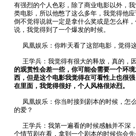
有强烈的个人色彩，除了商业电影以外，我
类电影，所以他憋了这么多年，我觉得他应
倒不觉得说就一定是拿什么奖或是怎么样，
说，我觉得到了一个爆发的时候。
凤凰娱乐：你昨天看了这部电影，觉得
王学兵：我觉得有很大的释放，真的，
的观赏性会差一些，你可能会需要一个环境
西，但是这个电影我觉得在可看性上也很强
在里面，我觉得很好，个人风格很浓烈。
凤凰娱乐：你当时接到剧本的时候，怎
的爱？
王学兵：我第一遍看的时候感触并不深
个情节剧在看，拿到一个剧本的时候你会先