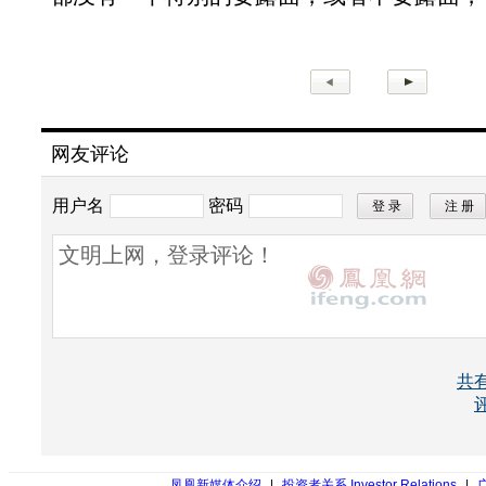
网友评论
用户名
密码
所有评论仅代表网友意见，凤凰网保持中立
共
凤凰新媒体介绍
|
投资者关系 Investor Relations
|