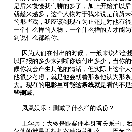
是后来慢慢我们聊的多了，加上开始拍以后
就越来越多，这个人物对于我来说是前所未
的那些戏，我应该到现在为止还是对他有很
一个什么样的人物，一个什么样的人才能为
到说什么都给你。
因为人们在付出的时候，一般来说都会
以回报的多少来判断你该付出多少，当你的
候你就会产生其他的情绪，但实际上这个人
他很少考虑，就是他会朝着那条他认为那条
去。
现在的电影里可能这条线就是看的不是
些删减。
凤凰娱乐：删减了什么样的戏份？
王学兵：大多是跟案件本身有关系的，
化他的就是不想把案件说的那么……因为毕