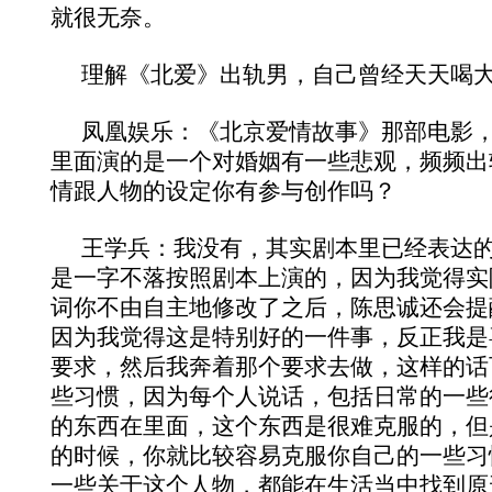
就很无奈。
理解《北爱》出轨男，自己曾经天天喝
凤凰娱乐：《北京爱情故事》那部电影
里面演的是一个对婚姻有一些悲观，频频出
情跟人物的设定你有参与创作吗？
王学兵：我没有，其实剧本里已经表达
是一字不落按照剧本上演的，因为我觉得实
词你不由自主地修改了之后，陈思诚还会提
因为我觉得这是特别好的一件事，反正我是
要求，然后我奔着那个要求去做，这样的话
些习惯，因为每个人说话，包括日常的一些
的东西在里面，这个东西是很难克服的，但
的时候，你就比较容易克服你自己的一些习
一些关于这个人物，都能在生活当中找到原