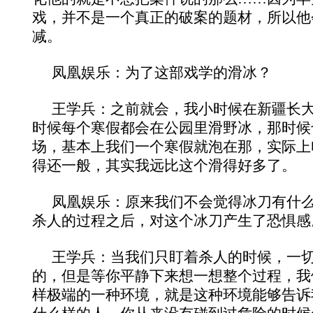
戏，并不是一个真正的破案的题材，所以他
减。
凤凰娱乐：为了这部戏学的滑冰？
王学兵：之前就会，我小时候在新疆长
时候每个寒假都会在公园里滑野冰，那时候
场，基本上我们一个寒假就泡在那，实际上
得还一般，其实我远比这个滑得好多了。
凤凰娱乐：原来我们不会觉得冰刀有什
杀人的过程之后，对这个冰刀产生了恐惧感
王学兵：当我们只盯着杀人的时候，一
的，但是等你平静下来想一想整个过程，我
样极端的一种环境，就是这种环境能够告诉