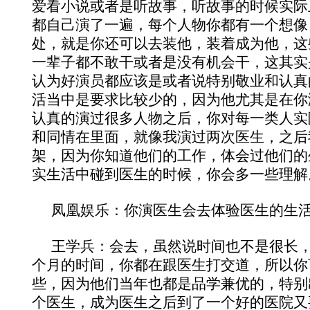
爱看小说或者是听故事，听故事的时候实际
都自己演了一遍，每个人物你都有一个想像
处，就是你还可以去装他，装着成为他，这
一辈子都不敢干或者是没有机会干，这其实
认为好演员都应该是或者说特别敬业和认真
活当中是要求比较少的，因为他尤其是在你
认真的演过很多人物之后，你对每一类人实
和同情在里面，就像我演过两次医生，之后
架，因为你知道他们的工作，体会过他们的
实生活中碰到医生的时候，你会多一些理解
凤凰娱乐：你演医生会去体验医生的生
王学兵：会去，虽然说时间也不是很长
个月的时间，你都在跟医生打交道，所以你
些，因为他们当年也都是品学兼优的，特别
个医生，成为医生之后到了一个好的医院又