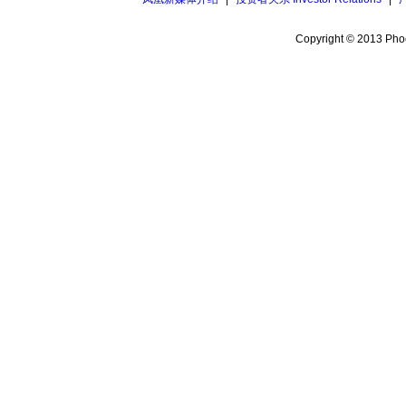
Copyright © 2013 Phoe