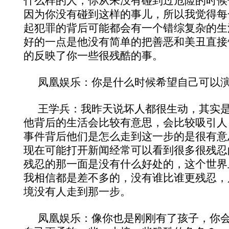
什么样的人，你从来没有碰到过危险的时候
因为你没有碰到这样的事儿，所以我觉得每
起犯罪的背后可能都会有一个错综复杂的生
好的一点是他没有简单的把善恶和美丑直接
的反映了你一些很残酷的事。
凤凰娱乐：你是什么时候希望自己可以
王学兵：我昨天说坏人都很生动，其实
他背后的生活会比较有意思，会比较吸引人
事件背后他们是怎么走到这一步的是很有意
现在可能打开新闻经常可以看到很多很残忍
残忍的那一面是没有什么好处的，这个世界
我相信都是差不多的，没有谁比谁更残忍，
境没有人走到那一步。
凤凰娱乐：像你也是刚刚有了孩子，你