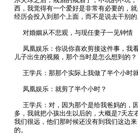
西，我觉得有一个爱好是非常有必要的，就
经历会投入到那个上面，而不是说去干别的
对婚姻从不悲观，与现任妻子一见钟情
凤凰娱乐：你说你喜欢剪接这件事，我看
儿子出生的视频，那个当时是怎么想到的？
王学兵：那那个实际上我做了半个小时
凤凰娱乐：就剪了半个小时？
王学兵：对，因为那个是给我爸妈的，
多，我就把小孩出生以后的，大概是7天左
我们很远，他们那时候还没有到我们这边来
的。