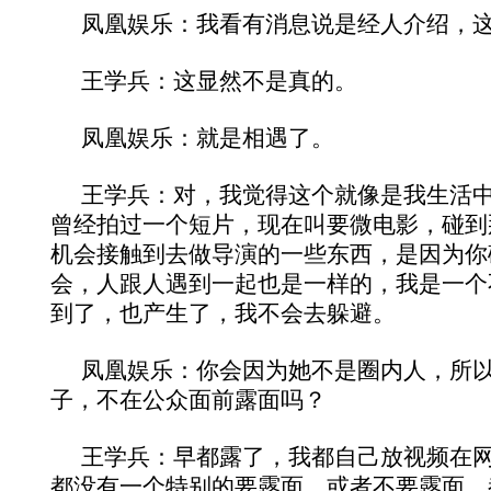
凤凰娱乐：我看有消息说是经人介绍，
王学兵：这显然不是真的。
凤凰娱乐：就是相遇了。
王学兵：对，我觉得这个就像是我生活
曾经拍过一个短片，现在叫要微电影，碰到
机会接触到去做导演的一些东西，是因为你
会，人跟人遇到一起也是一样的，我是一个
到了，也产生了，我不会去躲避。
凤凰娱乐：你会因为她不是圈内人，所
子，不在公众面前露面吗？
王学兵：早都露了，我都自己放视频在
都没有一个特别的要露面，或者不要露面，