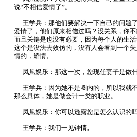
说“不相信爱情了”。
王学兵：那他们要解决一下自己的问题
爱情了，他们原来相信过吗？没关系，你不
而且关键是也没有必要，因为每个人的生活
这个是没法去效仿的，没有人会看到一个失
情的，矫情。
凤凰娱乐：那这一次，您现任妻子是做
王学兵：因为她不是圈内的，所以我就
那么具体，她是做会计一类的职业。
凤凰娱乐：你可以透露您是怎么认识的
王学兵：我们一见钟情。