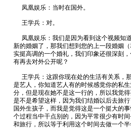
凤凰娱乐：当时在国外。
王学兵：对。
凤凰娱乐：我们是因为看到这个视频知
新的婚姻了，那我们想到您的上一段婚姻（
实挺高调的一个婚礼，我们印象还很深刻，
有再去对外公开呢？
王学兵：这跟你现在处的生活有关系，
是艺人，你知道艺人有的时候感觉你的私生
分，但是现在她不是这一行的，所以我觉得
是不是希望这样，因为我们结婚以后去旅行
国外生孩子，而我是觉得这是一个挺大的事
个过程当中干点别的，因为平常很少有时间
和旅行，所以等于利用这个时间去做一个半