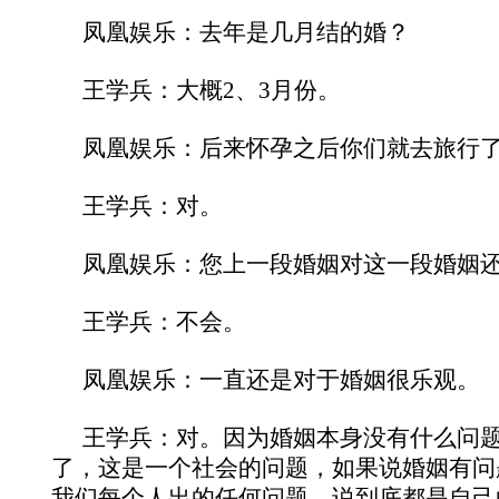
凤凰娱乐：去年是几月结的婚？
王学兵：大概2、3月份。
凤凰娱乐：后来怀孕之后你们就去旅行
王学兵：对。
凤凰娱乐：您上一段婚姻对这一段婚姻
王学兵：不会。
凤凰娱乐：一直还是对于婚姻很乐观。
王学兵：对。因为婚姻本身没有什么问
了，这是一个社会的问题，如果说婚姻有问
我们每个人出的任何问题，说到底都是自己