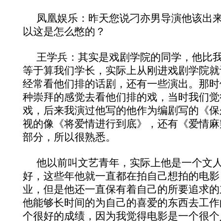
凤凰娱乐：昨天您说刁亦男导演他该出
以这是怎么憋的？
王学兵：其实是戏剧学院的同学，他比我
等于算我们学长，实际上从刚进戏剧学院就
经常看他们排的话剧，还有一些演出。那时
种崇拜的感觉去看他们排的戏，当时我们觉
戏，后来我演过他写的他作为编剧写的《保
视的像《将爱情进行到底》，还有《爱情麻
部分，所以很熟悉。
他以前叫文艺青年，实际上他是一个文
好，这些年他就一直都在拍自己想拍的电影
业，但是他还一直保有着自己的所要追求的
他能够长时间的为自己的喜爱的东西去工作
个很好的成绩，因为我觉得电影是一个很个