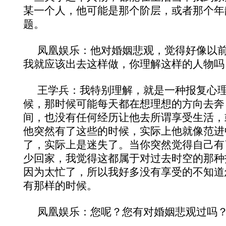
某一个人，他可能是那个阶层，或者那个年
题。
凤凰娱乐：他对婚姻悲观，觉得好像以
我就应该出去这样做，你理解这样的人物吗
王学兵：我特别理解，就是一种报复心
候，那时候可能每天都在想理想的方向去奔
间，也没有任何经历让他去所谓享受生活，
他突然有了这些的时候，实际上他就像范进
了，实际上是迷失了。当你突然觉得自己有
少回家，我觉得这都属于对过去时空的那种
因为太忙了，所以我好多没有享受的不知道
有那样的时候。
凤凰娱乐：您呢？您有对婚姻悲观过吗