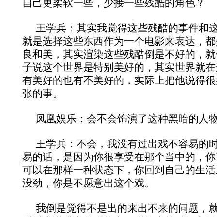
自己更柔软一些，少接一些残酷的角色？
王学兵：其实我觉得这些残酷的事件和
就是选择这些东西作为一个电影来表达，都
良和美，其实渲染这些残酷倒是不好的，就
子说这个世界是特别美好的，其实世界就在
有美好的也有不美好的，实际上把他说得很
张的事。
凤凰娱乐：会不会饰演了这种黑暗的人
王学兵：不会，我没有过出戏不容易的
易的话，是因为你很享受在那个当中的，你
可以在那样一种状态下，你回到自己的生活
没劲，你是不愿意出这个戏。
我倒是觉得不是出的来出不来的问题，