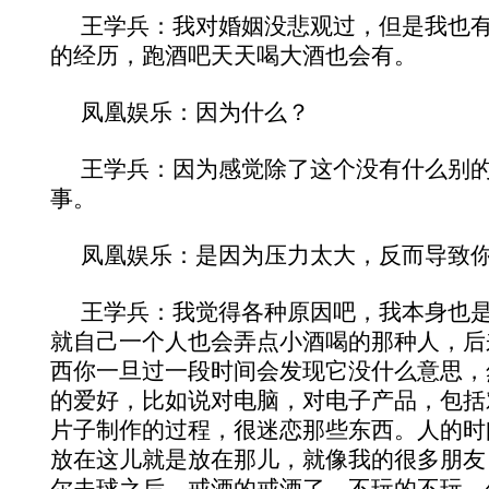
王学兵：我对婚姻没悲观过，但是我也
的经历，跑酒吧天天喝大酒也会有。
凤凰娱乐：因为什么？
王学兵：因为感觉除了这个没有什么别
事。
凤凰娱乐：是因为压力太大，反而导致
王学兵：我觉得各种原因吧，我本身也
就自己一个人也会弄点小酒喝的那种人，后
西你一旦过一段时间会发现它没什么意思，
的爱好，比如说对电脑，对电子产品，包括
片子制作的过程，很迷恋那些东西。人的时
放在这儿就是放在那儿，就像我的很多朋友
尔夫球之后，戒酒的戒酒了，不玩的不玩，