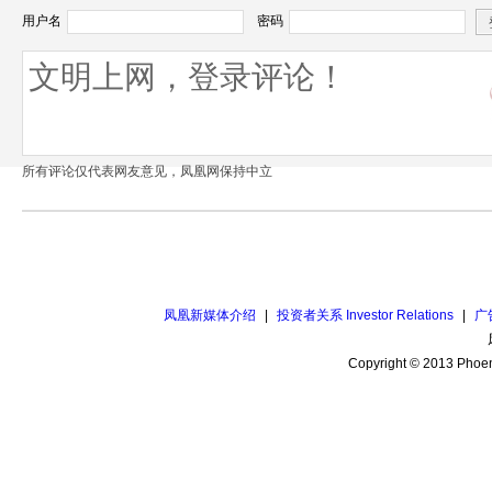
用户名
密码
所有评论仅代表网友意见，凤凰网保持中立
凤凰新媒体介绍
|
投资者关系 Investor Relations
|
广
Copyright © 2013 Phoen