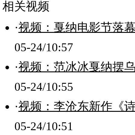
相关视频
·
视频：戛纳电影节落幕
05-24/10:57
·
视频：范冰冰戛纳摆
05-24/10:55
·
视频：李沧东新作《
05-24/10:51