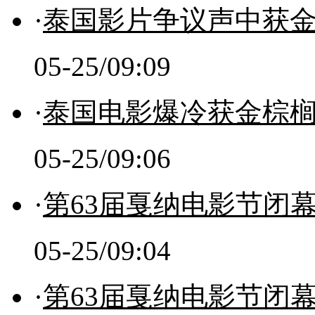
·
泰国影片争议声中获金
05-25/09:09
·
泰国电影爆冷获金棕榈
05-25/09:06
·
第63届戛纳电影节闭幕
05-25/09:04
·
第63届戛纳电影节闭幕