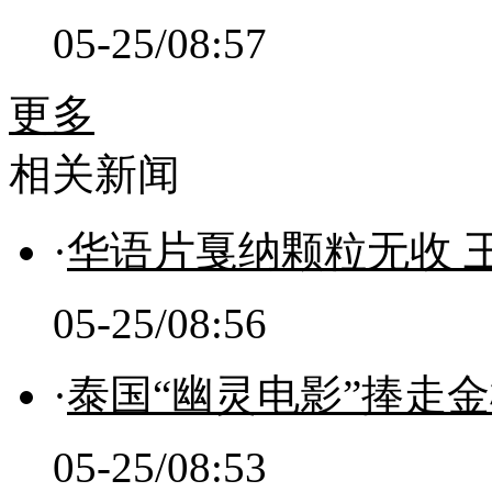
05-25/08:57
更多
相关新闻
·
华语片戛纳颗粒无收 
05-25/08:56
·
泰国“幽灵电影”捧走金
05-25/08:53