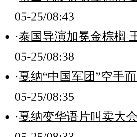
05-25/08:43
·
泰国导演加冕金棕榈 
05-25/08:38
·
戛纳“中国军团”空手
05-25/08:35
·
戛纳变华语片叫卖大会
05-25/08:33