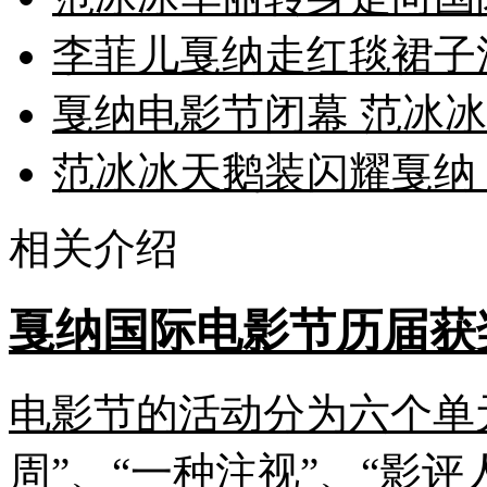
李菲儿戛纳走红毯裙子
戛纳电影节闭幕 范冰
范冰冰天鹅装闪耀戛纳 
相关介绍
戛纳国际电影节历届获
电影节的活动分为六个单元
周”、“一种注视”、“影评