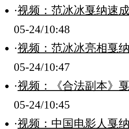
·
视频：范冰冰戛纳速成
05-24/10:48
·
视频：范冰冰亮相戛
05-24/10:47
·
视频：《合法副本》戛
05-24/10:45
·
视频：中国电影人戛