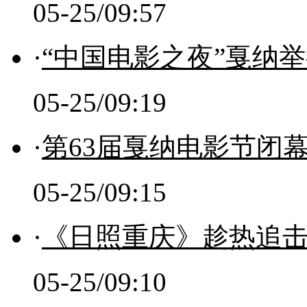
05-25/09:57
·
“中国电影之夜”戛纳举
05-25/09:19
·
第63届戛纳电影节闭幕
05-25/09:15
·
《日照重庆》趁热追击
05-25/09:10