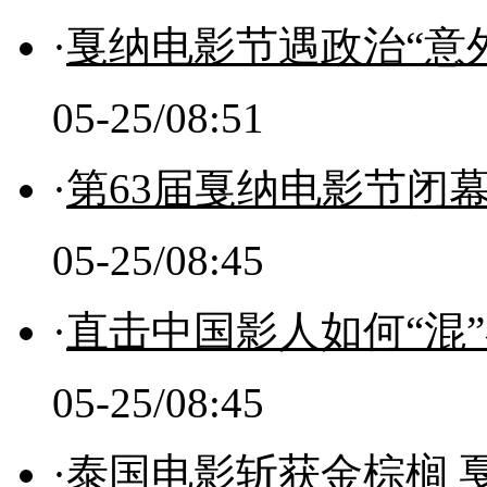
·
戛纳电影节遇政治“意外
05-25/08:51
·
第63届戛纳电影节闭幕
05-25/08:45
·
直击中国影人如何“混”
05-25/08:45
·
泰国电影斩获金棕榈 