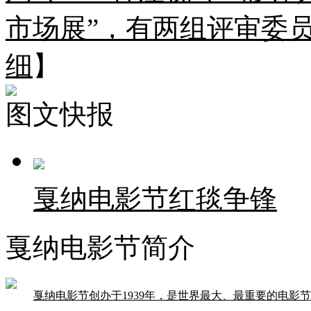
市场展”，有两组评审委
细
】
图文快报
戛纳电影节红毯争锋
戛纳电影节简介
戛纳电影节创办于1939年，是世界最大、最重要的电影