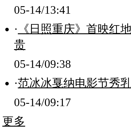
05-14/13:41
·
《日照重庆》首映红地
贵
05-14/09:38
·
范冰冰戛纳电影节秀乳
05-14/09:17
更多