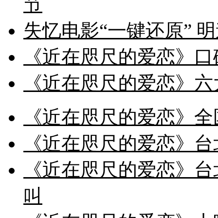
节
失忆电影“一键还原” 
《近在咫尺的爱恋》口
《近在咫尺的爱恋》六
《近在咫尺的爱恋》全
《近在咫尺的爱恋》台
《近在咫尺的爱恋》台
叫