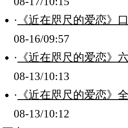
08-17/10:15
·
《近在咫尺的爱恋》
08-16/09:57
·
《近在咫尺的爱恋》
08-13/10:13
·
《近在咫尺的爱恋》全
08-13/10:12