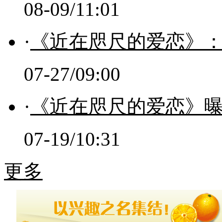
08-09/11:01
·
《近在咫尺的爱恋》：
07-27/09:00
·
《近在咫尺的爱恋》
07-19/10:31
更多