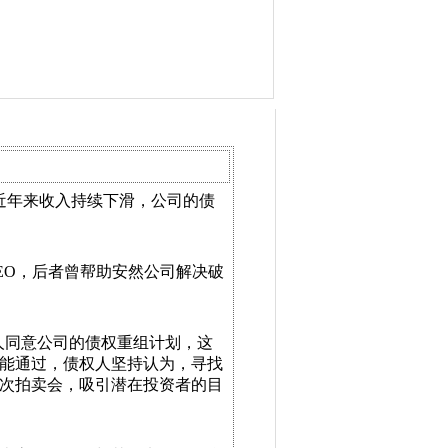
近年来收入持续下滑，公司的债
新任CEO，后者曾帮助安然公司解决破
服债权人同意公司的债权重组计划，这
能通过，债权人坚持认为，寻找
次拍卖会，吸引潜在投资者的目