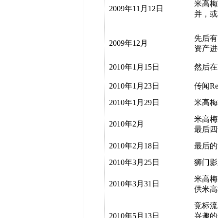
米高梅
2009年11月12日
并，或
先后有
2009年12月
资产进
2010年1月15日
然后在
2010年1月23日
传闻Rel
2010年1月29日
米高梅
米高梅
2010年2月
最后四
2010年2月18日
最后的
2010年3月25日
狮门影
米高梅
2010年3月31日
供米高
竞标流
2010年5月13日
兴趣的合