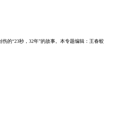
的“23秒，32年”的故事。本专题编辑：王春蛟