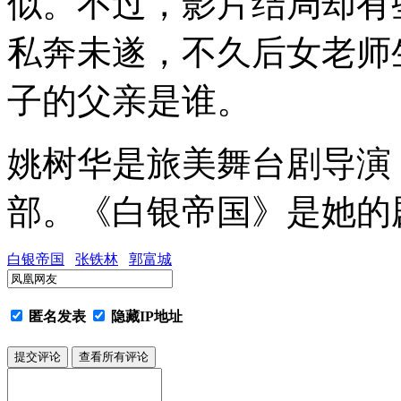
似。不过，影片结局却有
私奔未遂，不久后女老师
子的父亲是谁。
姚树华是旅美舞台剧导演
部。《白银帝国》是她的
白银帝国
张铁林
郭富城
匿名发表
隐藏IP地址