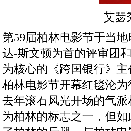
艾瑟
第59届柏林电影节于当
达-斯文顿为首的评审团和
为核心的《跨国银行》主
柏林电影节开幕红毯沦为
去年滚石风光开场的气派
为柏林的标志之一，但如