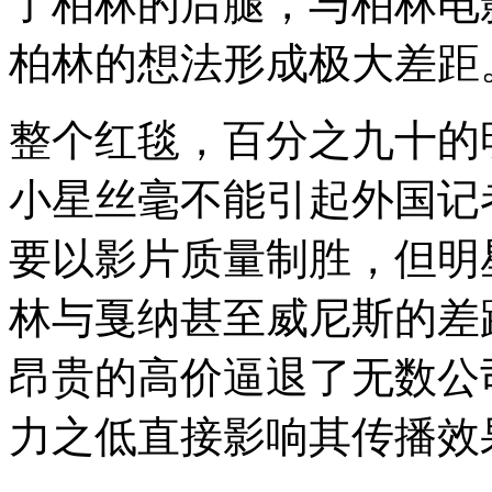
了柏林的后腿，与柏林电
柏林的想法形成极大差距
整个红毯，百分之九十的
小星丝毫不能引起外国记
要以影片质量制胜，但明
林与戛纳甚至威尼斯的差
昂贵的高价逼退了无数公
力之低直接影响其传播效