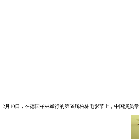
2月10日，在德国柏林举行的第59届柏林电影节上，中国演员