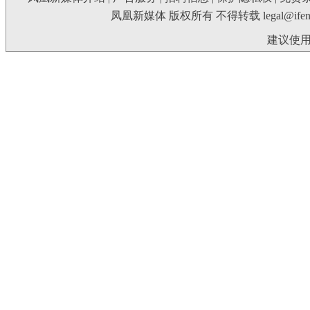
凤凰新媒体 版权所有 不得转载
legal@ife
建议使用