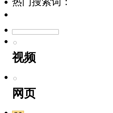
热门搜索词：
视频
网页