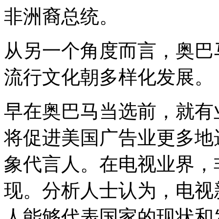
非洲裔总统。
从另一个角度而言，奥巴
流行文化朝多样化发展。
早在奥巴马当选前，就有
将促进美国广告业更多地
象代言人。在电视业界，
现。分析人士认为，电视
人能够代表国家的现状和