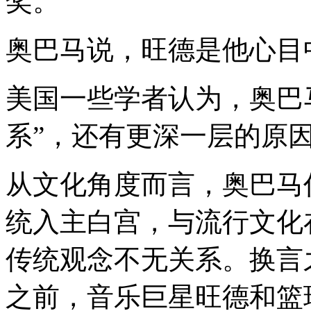
奖。
奥巴马说，旺德是他心目
美国一些学者认为，奥巴
系”，还有更深一层的原
从文化角度而言，奥巴马
统入主白宫，与流行文化
传统观念不无关系。换言
之前，音乐巨星旺德和篮