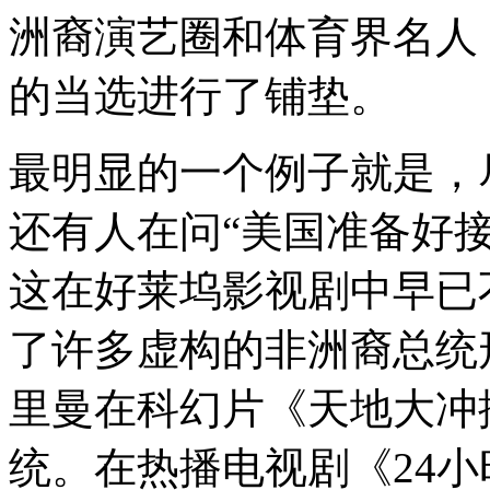
洲裔演艺圈和体育界名人
的当选进行了铺垫。
最明显的一个例子就是，
还有人在问“美国准备好
这在好莱坞影视剧中早已
了许多虚构的非洲裔总统
里曼在科幻片《天地大冲
统。在热播电视剧《24