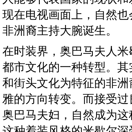
现在电视画面上，自然也
非洲裔主持大腕诞生。
在时装界，奥巴马夫人米
都市文化的一种转型。其
和街头文化为特征的非洲
雅的方向转变。而接受过
奥巴马夫妇，自然成为这
这种着装风格的米歇尔深