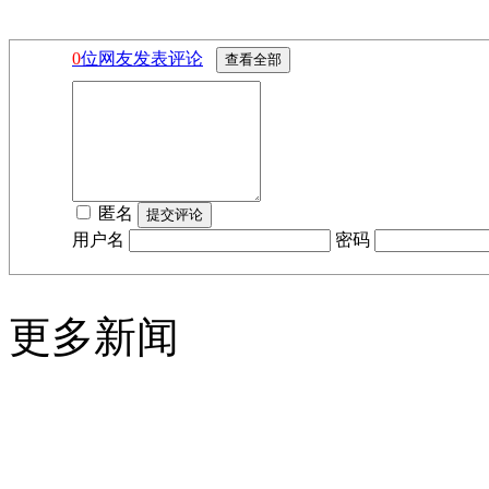
0
位网友发表评论
匿名
用户名
密码
更多新闻