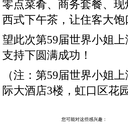
零点菜肴、商务套餐、现
西式下午茶，让住客大饱
望此次第59届世界小姐
支持下圆满成功！
（注：第59届世界小姐
际大酒店3楼，虹口区花园
您可能对这些感兴趣：