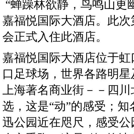
“蝉躁林欲静，鸟鸣山更
嘉福悦国际大酒店。此次
会正式入住此酒店。
嘉福悦国际大酒店位于虹
口足球场，世界各路明星
上海著名商业街－－四川
选，这是“动”的感受；
迅公园近在咫尺，感受公