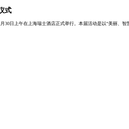
仪式
于2009年4月30日上午在上海瑞士酒店正式举行。本届活动是以“美丽、