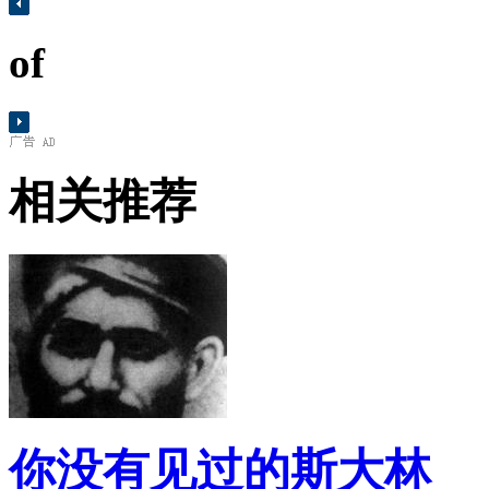
of
相关推荐
你没有见过的斯大林