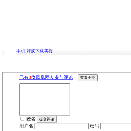
手机浏览下载美图
已有
0
位凤凰网友参与评论
匿名
用户名
密码