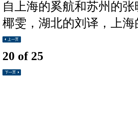
自上海的奚航和苏州的张
椰雯，湖北的刘译，上海
20
of 25