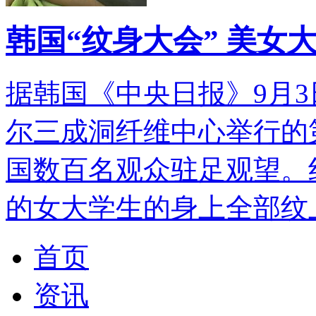
韩国“纹身大会” 美女
据韩国《中央日报》9月3
尔三成洞纤维中心举行的第
国数百名观众驻足观望。
的女大学生的身上全部纹
首页
资讯