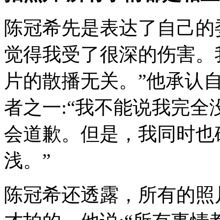
陈冠希先是表达了自己的
觉得我受了很深的伤害。
片的散播无关。”他承认
者之一:“我不能说我完
会道歉。但是，我同时也
浅。”
陈冠希还透露，所有的照