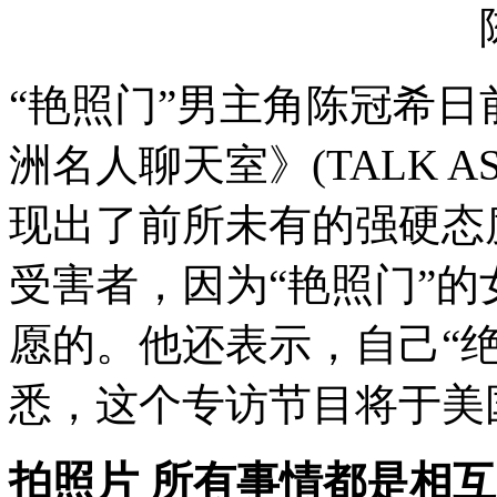
“艳照门”男主角陈冠希日
洲名人聊天室》(TALK A
现出了前所未有的强硬态
受害者，因为“艳照门”
愿的。他还表示，自己“
悉，这个专访节目将于美
拍照片 所有事情都是相