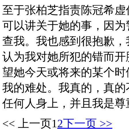
至于张柏芝指责陈冠希虚
可以讲关于她的事，因为
查我。我也感到很抱歉，
认为我对她所犯的错而开
望她今天或将来的某个时
我的难处。我真的，真的
任何人身上，并且我是尊
<< 上一页
1
2
下一页 >>