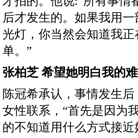
才拍的。他说:“所有事
后才发生的。如果我用一
光灯，你当然会知道我正
单。”
张柏芝 希望她明白我的
陈冠希承认，事情发生后
女性联系，“首先是因为
的不知道用什么方式接近