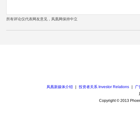
所有评论仅代表网友意见，凤凰网保持中立
凤凰新媒体介绍
|
投资者关系 Investor Relations
|
广
Copyright © 2013 Phoen