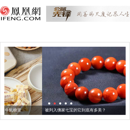
被列入佛家七宝的它到底有多美？