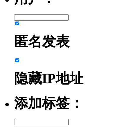
匿名发表
隐藏IP地址
添加标签：