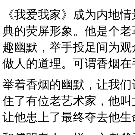
《我爱我家》成为内地情
典的荧屏形象。他是个老
趣幽默，举手投足间为观
做人的道理。可谓香烟在
举着香烟的幽默，让我们
住了有位老艺术家，他叫
让他患上了最终夺去他生