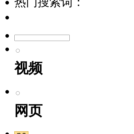
热门搜索词：
视频
网页