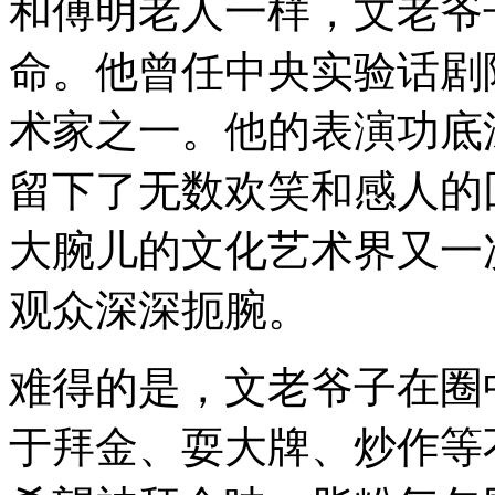
和傅明老人一样，文老爷
命。他曾任中央实验话剧
术家之一。他的表演功底
留下了无数欢笑和感人的
大腕儿的文化艺术界又一
观众深深扼腕。
难得的是，文老爷子在圈
于拜金、耍大牌、炒作等