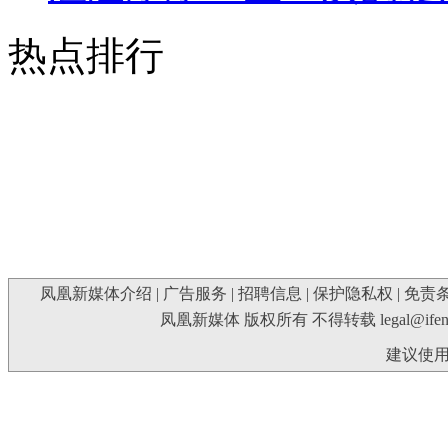
热点排行
凤凰新媒体介绍
|
广告服务
|
招聘信息
|
保护隐私权
|
免责
凤凰新媒体 版权所有 不得转载
legal@ife
建议使用