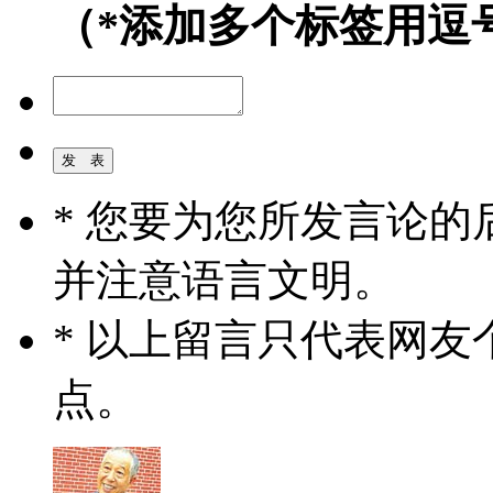
（*添加多个标签用逗
* 您要为您所发言论
并注意语言文明。
* 以上留言只代表网
点。