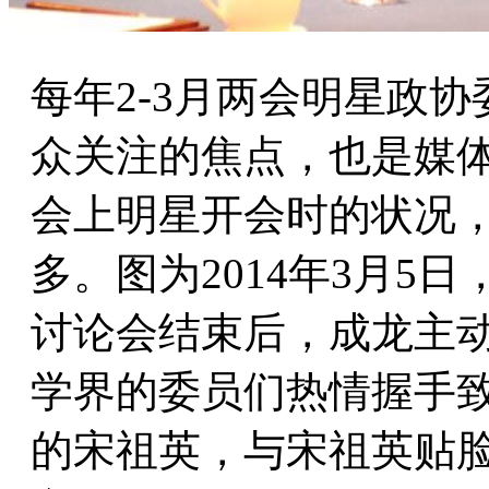
每年2-3月两会明星政
众关注的焦点，也是媒
会上明星开会时的状况
多。图为2014年3月5
讨论会结束后，成龙主
学界的委员们热情握手
的宋祖英，与宋祖英贴