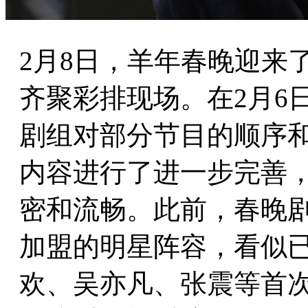
2月8日，羊年春晚迎来
齐聚彩排现场。在2月6
剧组对部分节目的顺序
内容进行了进一步完善
密和流畅。此前，春晚
加盟的明星阵容，看似已
欢、吴亦凡、张震等首